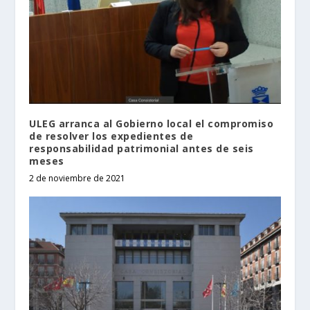
ULEG arranca al Gobierno local el compromiso
de resolver los expedientes de
responsabilidad patrimonial antes de seis
meses
2 de noviembre de 2021