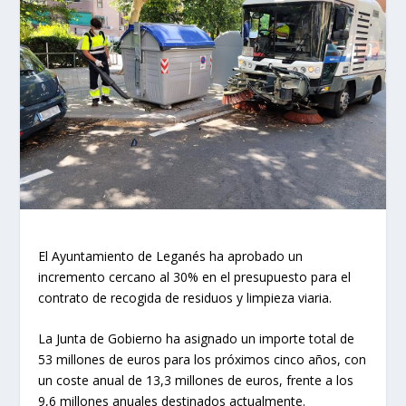
El Ayuntamiento de Leganés ha aprobado un
incremento cercano al 30% en el presupuesto para el
contrato de recogida de residuos y limpieza viaria.
La Junta de Gobierno ha asignado un importe total de
53 millones de euros para los próximos cinco años, con
un coste anual de 13,3 millones de euros, frente a los
9,6 millones anuales destinados actualmente.