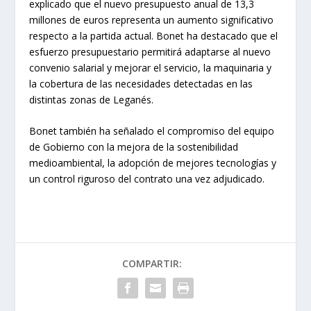
explicado que el nuevo presupuesto anual de 13,3
millones de euros representa un aumento significativo
respecto a la partida actual. Bonet ha destacado que el
esfuerzo presupuestario permitirá adaptarse al nuevo
convenio salarial y mejorar el servicio, la maquinaria y
la cobertura de las necesidades detectadas en las
distintas zonas de Leganés.
Bonet también ha señalado el compromiso del equipo
de Gobierno con la mejora de la sostenibilidad
medioambiental, la adopción de mejores tecnologías y
un control riguroso del contrato una vez adjudicado.
COMPARTIR: