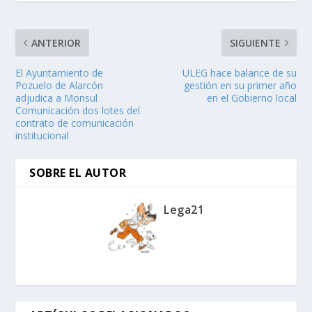
ANTERIOR
SIGUIENTE
El Ayuntamiento de
ULEG hace balance de su
Pozuelo de Alarcón
gestión en su primer año
adjudica a Monsul
en el Gobierno local
Comunicación dos lotes del
contrato de comunicación
institucional
SOBRE EL AUTOR
Lega21