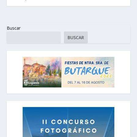
Buscar
BUSCAR