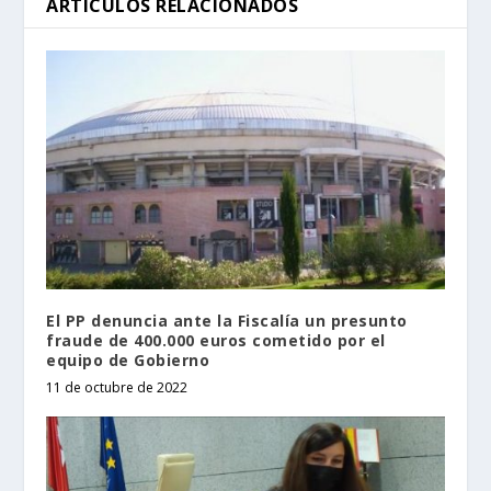
ARTÍCULOS RELACIONADOS
El PP denuncia ante la Fiscalía un presunto
fraude de 400.000 euros cometido por el
equipo de Gobierno
11 de octubre de 2022