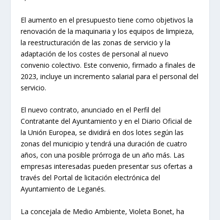
El aumento en el presupuesto tiene como objetivos la
renovación de la maquinaria y los equipos de limpieza,
la reestructuración de las zonas de servicio y la
adaptación de los costes de personal al nuevo
convenio colectivo. Este convenio, firmado a finales de
2023, incluye un incremento salarial para el personal del
servicio.
El nuevo contrato, anunciado en el Perfil del
Contratante del Ayuntamiento y en el Diario Oficial de
la Unión Europea, se dividirá en dos lotes según las
zonas del municipio y tendrá una duración de cuatro
años, con una posible prórroga de un año más. Las
empresas interesadas pueden presentar sus ofertas a
través del Portal de licitación electrónica del
Ayuntamiento de Leganés.
La concejala de Medio Ambiente, Violeta Bonet, ha