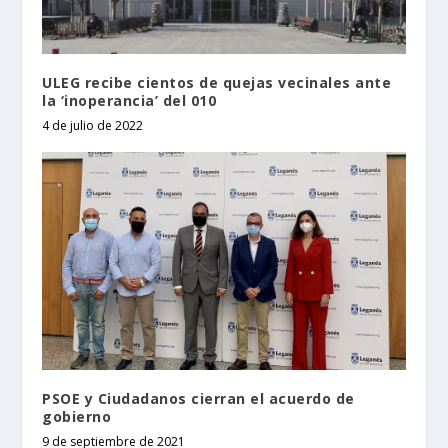
ULEG recibe cientos de quejas vecinales ante
la ‘inoperancia’ del 010
4 de julio de 2022
PSOE y Ciudadanos cierran el acuerdo de
gobierno
9 de septiembre de 2021