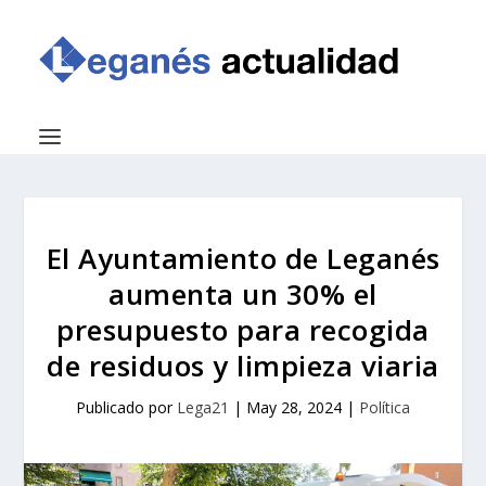
El Ayuntamiento de Leganés
aumenta un 30% el
presupuesto para recogida
de residuos y limpieza viaria
Publicado por
Lega21
|
May 28, 2024
|
Política