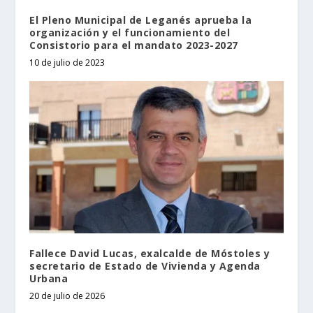
El Pleno Municipal de Leganés aprueba la
organización y el funcionamiento del
Consistorio para el mandato 2023-2027
10 de julio de 2023
Fallece David Lucas, exalcalde de Móstoles y
secretario de Estado de Vivienda y Agenda
Urbana
20 de julio de 2026