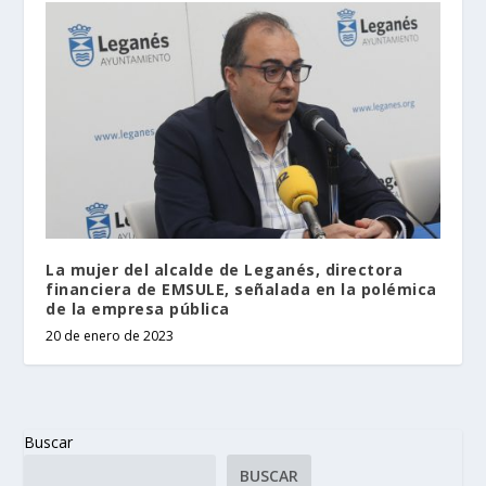
La mujer del alcalde de Leganés, directora
financiera de EMSULE, señalada en la polémica
de la empresa pública
20 de enero de 2023
Buscar
BUSCAR