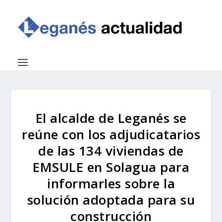
El alcalde de Leganés se
reúne con los adjudicatarios
de las 134 viviendas de
EMSULE en Solagua para
informarles sobre la
solución adoptada para su
construcción