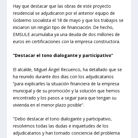
Hay que destacar que las obras de este proyecto
residencial se adjudicaron por el anterior equipo de
Gobierno socialista el 18 de mayo y que los trabajos se
iniciaron sin ningún tipo de financiación. De hecho,
EMSULE acumulaba ya una deuda de dos millones de
euros en certificaciones con la empresa constructora.
“Destacar el tono dialogante y participativo”
El alcalde, Miguel Ángel Recuenco, ha detallado que se
ha reunido durante dos días con los adjudicatarios
“para explicarles la situación financiera de la empresa
municipal y de su promoción y la solución que hemos
encontrado y los pasos a seguir para que tengan su
vivienda en el menor plazo posible”.
“Debo destacar el tono dialogante y participativo,
resolvimos todas las dudas e inquietudes de los
adjudicatarios y han tomado conciencia del problema