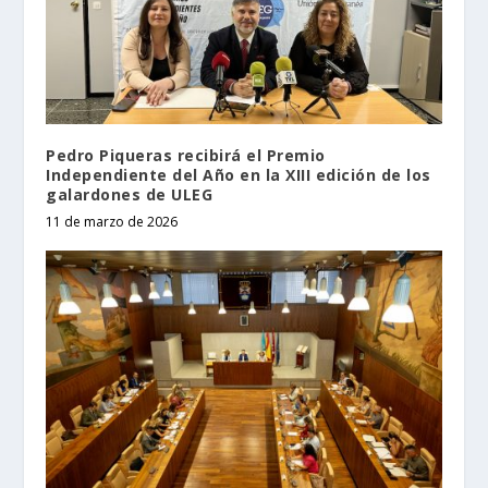
Pedro Piqueras recibirá el Premio
Independiente del Año en la XIII edición de los
galardones de ULEG
11 de marzo de 2026