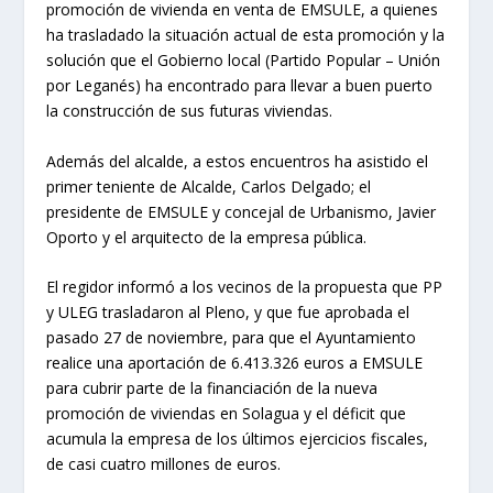
promoción de vivienda en venta de EMSULE, a quienes
ha trasladado la situación actual de esta promoción y la
solución que el Gobierno local (Partido Popular – Unión
por Leganés) ha encontrado para llevar a buen puerto
la construcción de sus futuras viviendas.
Además del alcalde, a estos encuentros ha asistido el
primer teniente de Alcalde, Carlos Delgado; el
presidente de EMSULE y concejal de Urbanismo, Javier
Oporto y el arquitecto de la empresa pública.
El regidor informó a los vecinos de la propuesta que PP
y ULEG trasladaron al Pleno, y que fue aprobada el
pasado 27 de noviembre, para que el Ayuntamiento
realice una aportación de 6.413.326 euros a EMSULE
para cubrir parte de la financiación de la nueva
promoción de viviendas en Solagua y el déficit que
acumula la empresa de los últimos ejercicios fiscales,
de casi cuatro millones de euros.