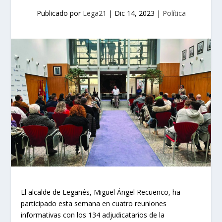
Publicado por
Lega21
|
Dic 14, 2023
|
Política
El alcalde de Leganés, Miguel Ángel Recuenco, ha
participado esta semana en cuatro reuniones
informativas con los 134 adjudicatarios de la