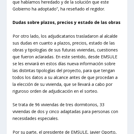
que habíamos heredado y de la solución que este
Gobierno ha adoptado”, ha reseñado el regidor.
Dudas sobre plazos, precios y estado de las obras
Por otro lado, los adjudicatarios trasladaron al alcalde
sus dudas en cuanto a plazos, precios, estado de las
obras y tipologías de sus futuras viviendas, cuestiones
que fueron aclaradas. En este sentido, desde EMSULE
se les enviará en estos días nueva información sobre
las distintas tipologías del proyecto, para que tengan
todos los datos a su alcance antes de que procedan a
la elección de su vivienda, que se llevará a cabo por
riguroso orden de adjudicación en el sorteo.
Se trata de 96 viviendas de tres dormitorios, 33
viviendas de dos y cinco adaptadas para personas con
necesidades especiales.
Por su parte, el presidente de EMSULE, Javier Oporto,