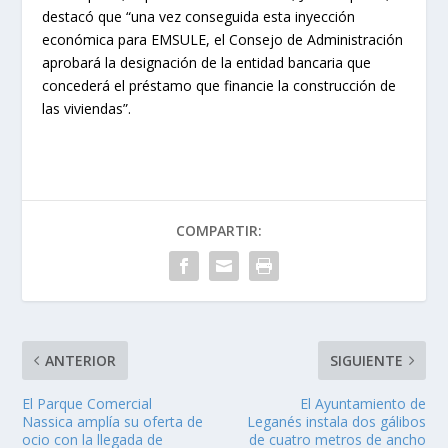
destacó que “una vez conseguida esta inyección
económica para EMSULE, el Consejo de Administración
aprobará la designación de la entidad bancaria que
concederá el préstamo que financie la construcción de
las viviendas”.
COMPARTIR:
ANTERIOR
SIGUIENTE
El Parque Comercial
El Ayuntamiento de
Nassica amplía su oferta de
Leganés instala dos gálibos
ocio con la llegada de
de cuatro metros de ancho