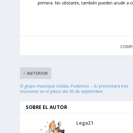
primera. No obstante, también pueden acudir a cu
COMPA
ANTERIOR
El grupo municipal Unidas Podemos – IU presentará tres
mociones en el pleno del 30 de septiembre
SOBRE EL AUTOR
Lega21