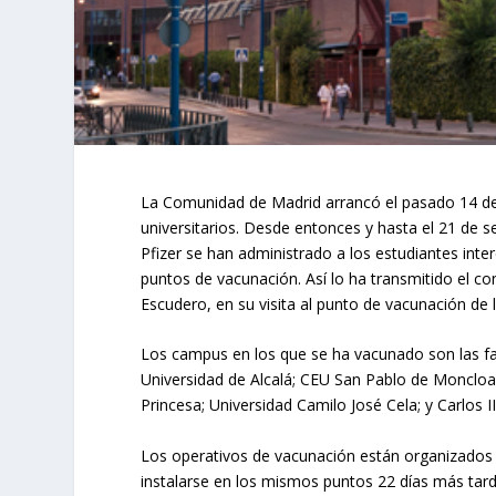
La Comunidad de Madrid arrancó el pasado 14 de 
universitarios. Desde entonces y hasta el 21 de se
Pfizer se han administrado a los estudiantes int
puntos de vacunación. Así lo ha transmitido el c
Escudero, en su visita al punto de vacunación de l
Los campus en los que se ha vacunado son las fac
Universidad de Alcalá; CEU San Pablo de Moncloa;
Princesa; Universidad Camilo José Cela; y Carlos 
Los operativos de vacunación están organizados 
instalarse en los mismos puntos 22 días más tard