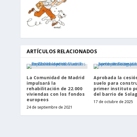
ARTÍCULOS RELACIONADOS
La Comunidad de Madrid
Aprobada la cesió
impulsará la
suelo para constru
rehabilitación de 22.000
primer instituto p
viviendas con los fondos
del barrio de Sola
europeos
17 de octubre de 2025
24 de septiembre de 2021