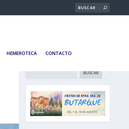
HEMEROTECA
CONTACTO
Buscar
BUSCAR