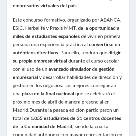
empresarios virtuales del país
’.
Este concurso formativo, organizado por ABANCA,
ESIC, Herbalife y Praxis MMT,
da la oportunidad a
miles de estudiantes españoles
de vivir en primera
persona una experiencia práctica al
convertirse en
auténticos directivos.
Para ello, tendrán que
dirigir
su propia empresa virtual
durante el curso escolar
con el uso de un
avanzado simulador de gestión
empresarial
y desarrollar habilidades de dirección y
gestión en los negocios. Los mejores conseguirán
una
plaza en la final nacional
que se celebrará el
próximo mes de abril de manera presencial en
Madrid.Durante la pasada edición participaron un
total de
1.055 estudiantes de 31 centros docentes
de la Comunidad de Madrid
, siendo la cuarta
comunidad autónoma con mayor representación en