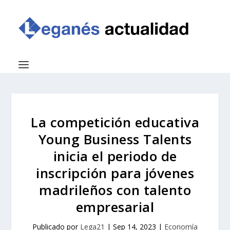
La competición educativa
Young Business Talents
inicia el periodo de
inscripción para jóvenes
madrileños con talento
empresarial
Publicado por
Lega21
|
Sep 14, 2023
|
Economía