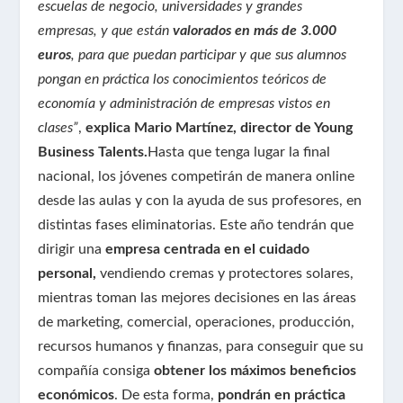
escuelas de negocio, universidades y grandes
empresas, y que están
valorados en más de 3.000
euros
, para que puedan participar y que sus alumnos
pongan en práctica los conocimientos teóricos de
economía y administración de empresas vistos en
clases”
,
explica Mario Martínez, director de Young
Business Talents.
Hasta que tenga lugar la final
nacional, los jóvenes competirán de manera online
desde las aulas y con la ayuda de sus profesores, en
distintas fases eliminatorias. Este año tendrán que
dirigir una
empresa centrada en el cuidado
personal,
vendiendo cremas y protectores solares,
mientras toman las mejores decisiones en las áreas
de marketing, comercial, operaciones, producción,
recursos humanos y finanzas, para conseguir que su
compañía consiga
obtener los máximos beneficios
económicos
. De esta forma,
pondrán en práctica