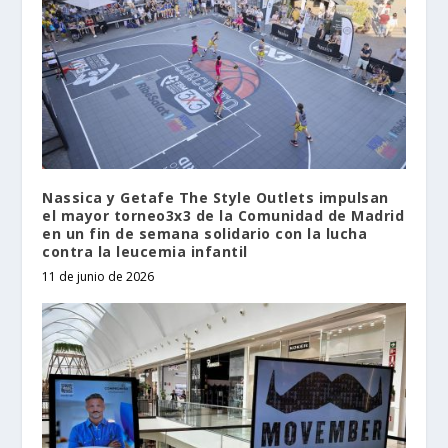
Nassica y Getafe The Style Outlets impulsan
el mayor torneo3x3 de la Comunidad de Madrid
en un fin de semana solidario con la lucha
contra la leucemia infantil
11 de junio de 2026