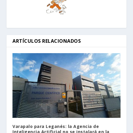
ARTÍCULOS RELACIONADOS
Varapalo para Leganés: la Agencia de
Inteligencia Artificial no se instalará en la