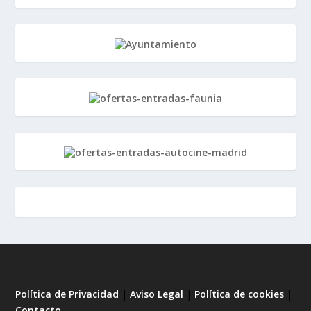
Política de Privacidad
|
Aviso Legal
|
Política de cookies
|
Contacto