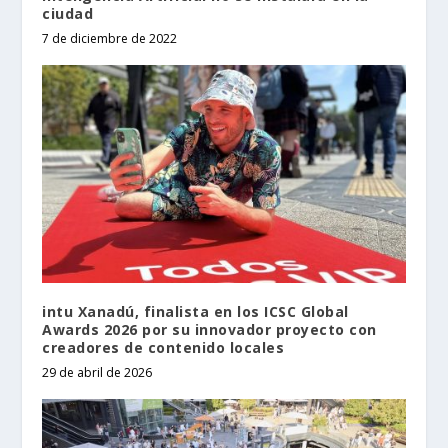
ciudad
7 de diciembre de 2022
intu Xanadú, finalista en los ICSC Global
Awards 2026 por su innovador proyecto con
creadores de contenido locales
29 de abril de 2026