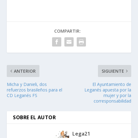
COMPARTIR:
ANTERIOR
SIGUIENTE
Micha y Danieli, dos
El Ayuntamiento de
refuerzos brasileños para el
Leganés apuesta por la
CD Leganés FS
mujer y por la
corresponsabilidad
SOBRE EL AUTOR
Lega21