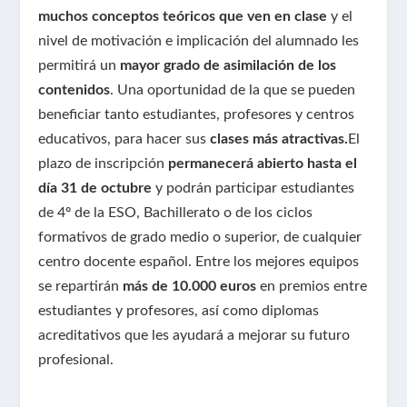
muchos conceptos teóricos que ven en clase
y el
nivel de motivación e implicación del alumnado les
permitirá un
mayor grado de asimilación de los
contenidos
. Una oportunidad de la que se pueden
beneficiar tanto estudiantes, profesores y centros
educativos, para hacer sus
clases más atractivas.
El
plazo de inscripción
permanecerá abierto hasta el
día 31 de octubre
y podrán participar estudiantes
de 4º de la ESO, Bachillerato o de los ciclos
formativos de grado medio o superior, de cualquier
centro docente español. Entre los mejores equipos
se repartirán
más de 10.000 euros
en premios entre
estudiantes y profesores, así como diplomas
acreditativos que les ayudará a mejorar su futuro
profesional.