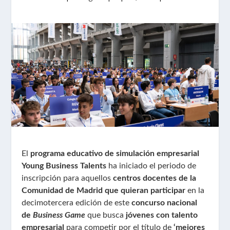
El
programa educativo de simulación empresarial
Young Business Talents
ha iniciado el periodo de
inscripción para aquellos
centros docentes de la
Comunidad de Madrid que quieran participar
en la
decimotercera edición de este
concurso nacional
de
Business Game
que busca
jóvenes con talento
empresarial
para competir por el título de
‘mejores