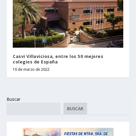
Casvi Villaviciosa, entre los 50 mejores
colegios de España
10 de marzo de 2022
Buscar
BUSCAR