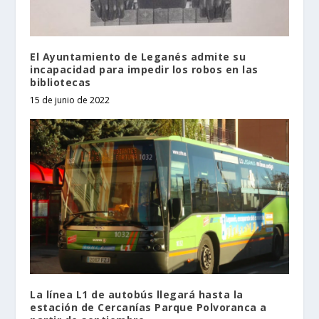
El Ayuntamiento de Leganés admite su
incapacidad para impedir los robos en las
bibliotecas
15 de junio de 2022
La línea L1 de autobús llegará hasta la
estación de Cercanías Parque Polvoranca a