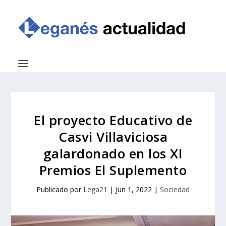
El proyecto Educativo de
Casvi Villaviciosa
galardonado en los XI
Premios El Suplemento
Publicado por
Lega21
|
Jun 1, 2022
|
Sociedad