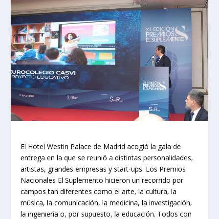
El Hotel Westin Palace de Madrid acogió la gala de
entrega en la que se reunió a distintas personalidades,
artistas, grandes empresas y start-ups. Los Premios
Nacionales El Suplemento hicieron un recorrido por
campos tan diferentes como el arte, la cultura, la
música, la comunicación, la medicina, la investigación,
la ingeniería o, por supuesto, la educación. Todos con