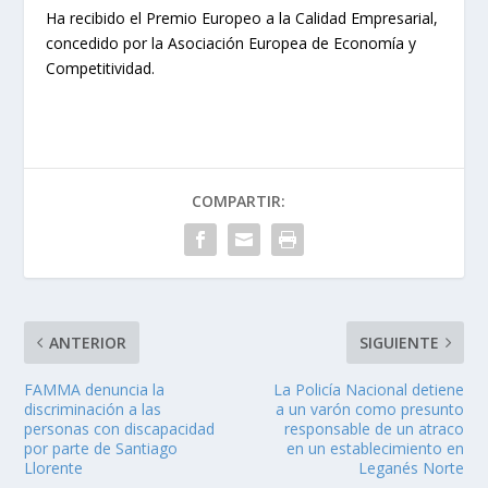
Ha recibido el Premio Europeo a la Calidad Empresarial,
concedido por la Asociación Europea de Economía y
Competitividad.
COMPARTIR:
ANTERIOR
SIGUIENTE
FAMMA denuncia la
La Policía Nacional detiene
discriminación a las
a un varón como presunto
personas con discapacidad
responsable de un atraco
por parte de Santiago
en un establecimiento en
Llorente
Leganés Norte