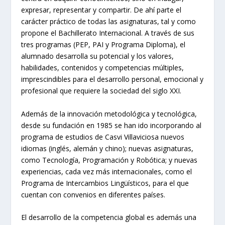
expresar, representar y compartir. De ahí parte el
carácter práctico de todas las asignaturas, tal y como
propone el Bachillerato Internacional. A través de sus
tres programas (PEP, PAI y Programa Diploma), el
alumnado desarrolla su potencial y los valores,
habilidades, contenidos y competencias múltiples,
imprescindibles para el desarrollo personal, emocional y
profesional que requiere la sociedad del siglo XXI.
Además de la innovación metodológica y tecnológica,
desde su fundación en 1985 se han ido incorporando al
programa de estudios de Casvi Villaviciosa nuevos
idiomas (inglés, alemán y chino); nuevas asignaturas,
como Tecnología, Programación y Robótica; y nuevas
experiencias, cada vez más internacionales, como el
Programa de Intercambios Lingüísticos, para el que
cuentan con convenios en diferentes países.
El desarrollo de la competencia global es además una