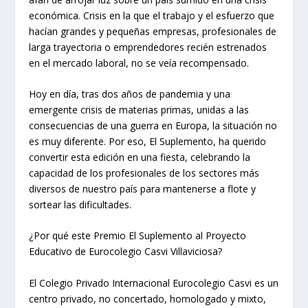
económica. Crisis en la que el trabajo y el esfuerzo que
hacían grandes y pequeñas empresas, profesionales de
larga trayectoria o emprendedores recién estrenados
en el mercado laboral, no se veía recompensado.
Hoy en día, tras dos años de pandemia y una
emergente crisis de materias primas, unidas a las
consecuencias de una guerra en Europa, la situación no
es muy diferente. Por eso, El Suplemento, ha querido
convertir esta edición en una fiesta, celebrando la
capacidad de los profesionales de los sectores más
diversos de nuestro país para mantenerse a flote y
sortear las dificultades.
¿Por qué este Premio El Suplemento al Proyecto
Educativo de Eurocolegio Casvi Villaviciosa?
El Colegio Privado Internacional Eurocolegio Casvi es un
centro privado, no concertado, homologado y mixto,