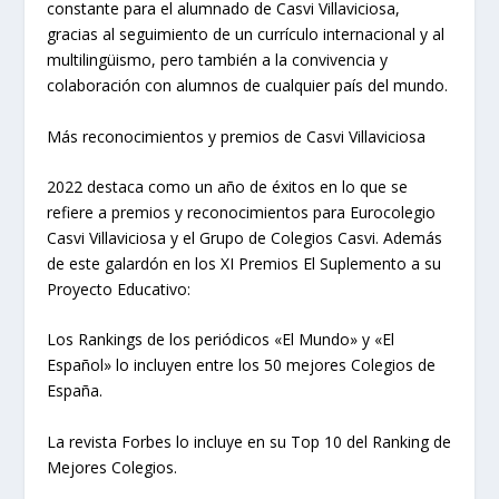
constante para el alumnado de Casvi Villaviciosa,
gracias al seguimiento de un currículo internacional y al
multilingüismo, pero también a la convivencia y
colaboración con alumnos de cualquier país del mundo.
Más reconocimientos y premios de Casvi Villaviciosa
2022 destaca como un año de éxitos en lo que se
refiere a premios y reconocimientos para Eurocolegio
Casvi Villaviciosa y el Grupo de Colegios Casvi. Además
de este galardón en los XI Premios El Suplemento a su
Proyecto Educativo:
Los Rankings de los periódicos «El Mundo» y «El
Español» lo incluyen entre los 50 mejores Colegios de
España.
La revista Forbes lo incluye en su Top 10 del Ranking de
Mejores Colegios.