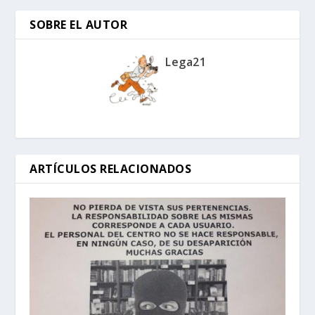
SOBRE EL AUTOR
Lega21
ARTÍCULOS RELACIONADOS