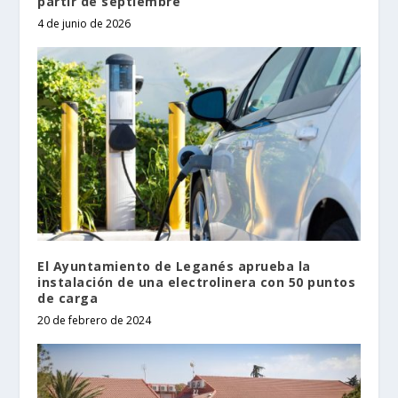
partir de septiembre
4 de junio de 2026
El Ayuntamiento de Leganés aprueba la
instalación de una electrolinera con 50 puntos
de carga
20 de febrero de 2024