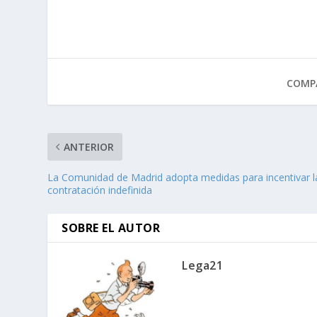
COMPA
ANTERIOR
La Comunidad de Madrid adopta medidas para incentivar l
contratación indefinida
SOBRE EL AUTOR
Lega21