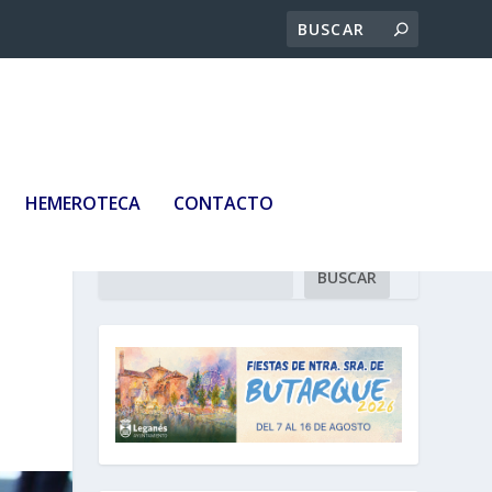
HEMEROTECA
CONTACTO
Buscar
BUSCAR