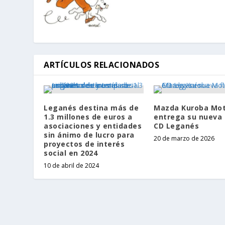
ARTÍCULOS RELACIONADOS
Leganés destina más de
Mazda Kuroba Mo
1.3 millones de euros a
entrega su nueva 
asociaciones y entidades
CD Leganés
sin ánimo de lucro para
20 de marzo de 2026
proyectos de interés
social en 2024
10 de abril de 2024