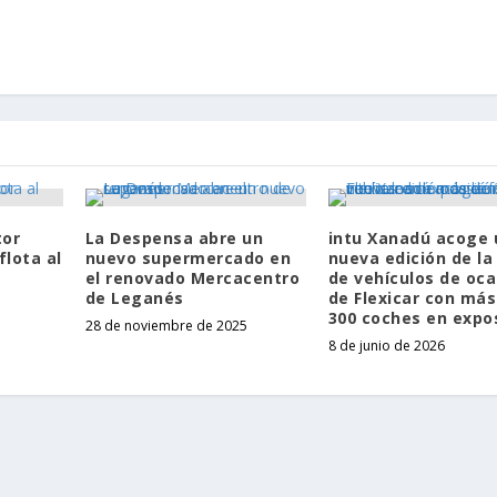
tor
La Despensa abre un
intu Xanadú acoge 
flota al
nuevo supermercado en
nueva edición de la 
el renovado Mercacentro
de vehículos de oca
de Leganés
de Flexicar con más
300 coches en expo
28 de noviembre de 2025
8 de junio de 2026