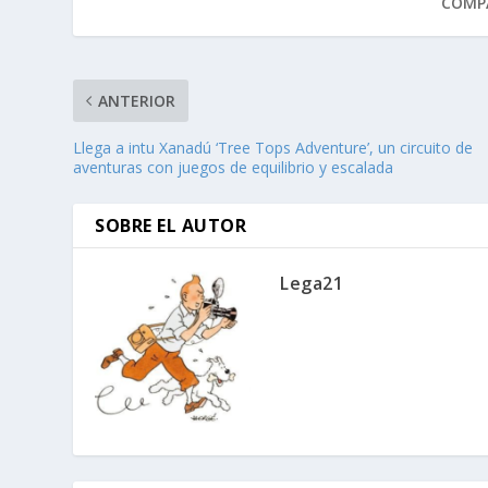
COMPA
ANTERIOR
Llega a intu Xanadú ‘Tree Tops Adventure’, un circuito de
aventuras con juegos de equilibrio y escalada
SOBRE EL AUTOR
Lega21