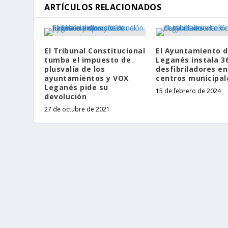
ARTÍCULOS RELACIONADOS
El Tribunal Constitucional
El Ayuntamiento 
tumba el impuesto de
Leganés instala 3
plusvalía de los
desfibriladores en
ayuntamientos y VOX
centros municipal
Leganés pide su
15 de febrero de 2024
devolución
27 de octubre de 2021