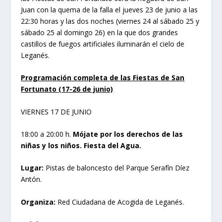
Juan con la quema de la falla el jueves 23 de junio a las
22:30 horas y las dos noches (viernes 24 al sábado 25 y
sábado 25 al domingo 26) en la que dos grandes
castillos de fuegos artificiales iluminarán el cielo de
Leganés.
Programación completa de las Fiestas de San
Fortunato (17-26 de junio)
VIERNES 17 DE JUNIO
18:00 a 20:00 h.
Mójate por los derechos de las
niñas y los niños. Fiesta del Agua.
Lugar:
Pistas de baloncesto del Parque Serafín Díez
Antón.
Organiza:
Red Ciudadana de Acogida de Leganés.