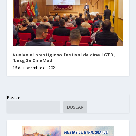
Vuelve el prestigioso festival de cine LGTBI,
‘LesgGaiCineMad’
16 de noviembre de 2021
Buscar
BUSCAR