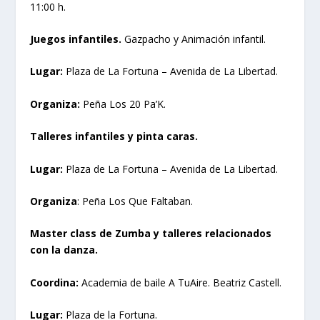
11:00 h.
Juegos infantiles.
Gazpacho y Animación infantil.
Lugar:
Plaza de La Fortuna – Avenida de La Libertad.
Organiza:
Peña Los 20 Pa’K.
Talleres infantiles y pinta caras.
Lugar:
Plaza de La Fortuna – Avenida de La Libertad.
Organiza
: Peña Los Que Faltaban.
Master class de Zumba y talleres relacionados
con la danza.
Coordina:
Academia de baile A TuAire. Beatriz Castell.
Lugar:
Plaza de la Fortuna.