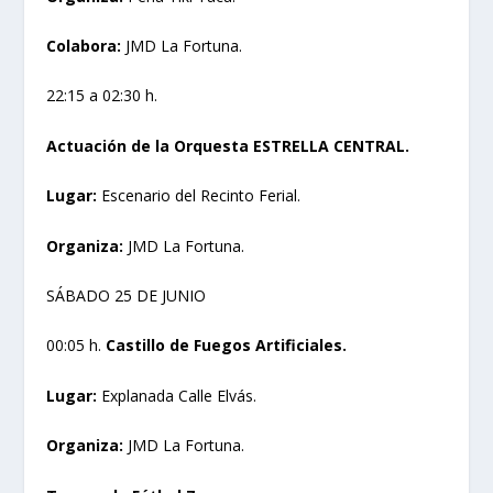
Colabora:
JMD La Fortuna.
22:15 a 02:30 h.
Actuación de la Orquesta ESTRELLA CENTRAL.
Lugar:
Escenario del Recinto Ferial.
Organiza:
JMD La Fortuna.
SÁBADO 25 DE JUNIO
00:05 h.
Castillo de Fuegos Artificiales.
Lugar:
Explanada Calle Elvás.
Organiza:
JMD La Fortuna.