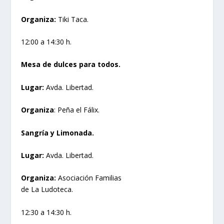
Organiza:
Tiki Taca.
12:00 a 14:30 h.
Mesa de dulces para todos.
Lugar:
Avda. Libertad.
Organiza
: Peña el Fálix.
Sangría y Limonada.
Lugar:
Avda. Libertad.
Organiza:
Asociación Familias
de La Ludoteca.
12:30 a 14:30 h.