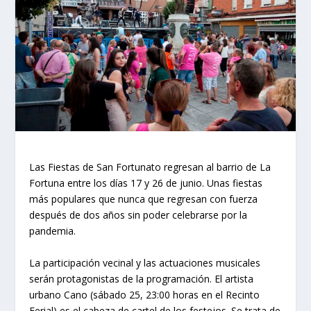
Las Fiestas de San Fortunato regresan al barrio de La
Fortuna entre los días 17 y 26 de junio. Unas fiestas
más populares que nunca que regresan con fuerza
después de dos años sin poder celebrarse por la
pandemia.
La participación vecinal y las actuaciones musicales
serán protagonistas de la programación. El artista
urbano Cano (sábado 25, 23:00 horas en el Recinto
Ferial) es el cabeza de cartel de los festejos. Se trata de