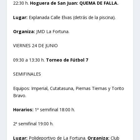
22:30 h.
Hoguera de San Juan: QUEMA DE FALLA.
Lugar:
Explanada Calle Elvas (detrás de la piscina).
Organiza:
JMD La Fortuna.
VIERNES 24 DE JUNIO
09:30 a 13:30 h.
Torneo de Fútbol 7
SEMIFINALES
Equipos: Imperial, Cutatasuna, Piernas Tiernas y Torito
Bravo.
Horarios:
1ª semifinal 18:00 h.
2ª semifinal 19:00 h.
Lugar:
Polideportivo de La Fortuna.
Organiza:
Club