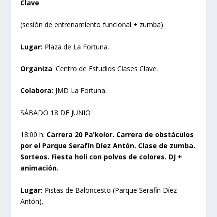
Clave
(sesión de entrenamiento funcional + zumba).
Lugar:
Plaza de La Fortuna.
Organiza
: Centro de Estudios Clases Clave.
Colabora:
JMD La Fortuna.
SÁBADO 18 DE JUNIO
18:00 h.
Carrera 20 Pa’kolor. Carrera de obstáculos
por el Parque Serafín Díez Antón. Clase de zumba.
Sorteos. Fiesta holi con polvos de colores. DJ +
animación.
Lugar:
Pistas de Baloncesto (Parque Serafín Díez
Antón).