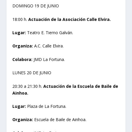
DOMINGO 19 DE JUNIO
18:00 h.
Actuación de la Asociación Calle Elvira.
Lugar:
Teatro E. Tierno Galván.
Organiza:
A.C. Calle Elvira.
Colabora:
JMD La Fortuna.
LUNES 20 DE JUNIO
20:30 a 21:30 h.
Actuación de la Escuela de Baile de
Ainhoa.
Lugar:
Plaza de La Fortuna.
Organiza:
Escuela de Baile de Ainhoa.