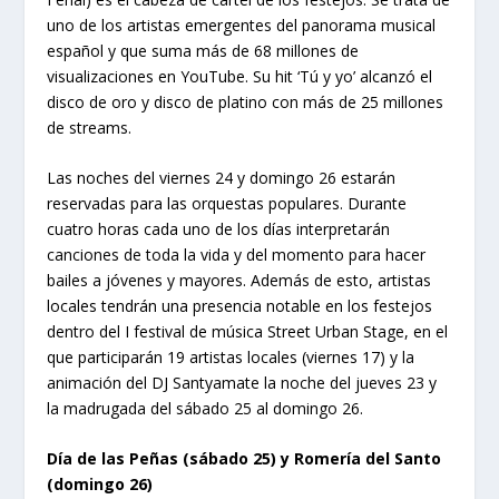
uno de los artistas emergentes del panorama musical
español y que suma más de 68 millones de
visualizaciones en YouTube. Su hit ‘Tú y yo’ alcanzó el
disco de oro y disco de platino con más de 25 millones
de streams.
Las noches del viernes 24 y domingo 26 estarán
reservadas para las orquestas populares. Durante
cuatro horas cada uno de los días interpretarán
canciones de toda la vida y del momento para hacer
bailes a jóvenes y mayores. Además de esto, artistas
locales tendrán una presencia notable en los festejos
dentro del I festival de música Street Urban Stage, en el
que participarán 19 artistas locales (viernes 17) y la
animación del DJ Santyamate la noche del jueves 23 y
la madrugada del sábado 25 al domingo 26.
Día de las Peñas (sábado 25) y Romería del Santo
(domingo 26)