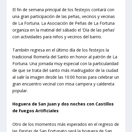
El fin de semana principal de los festejos contará con
una gran participación de las peñas, vecinos y vecinas
de La Fortuna. La Asociación de Peñas de La Fortuna
organiza en la matinal del sábado el ‘Día de las peñas’
con actividades para niños y vecinos del barrio.
También regresa en el último día de los festejos la
tradicional Romería del Santo en honor al patrón de La
Fortuna. Una jornada muy especial con la particularidad
de que se trata del santo más madrugador de la ciudad
al salir la imagen desde las 10:00 horas para celebrar un
gran encuentro vecinal con misa campera y caldereta
popular.
Hoguera de San Juan y dos noches con Castillos
de Fuegos Artificiales
Otro de los momentos más esperados en el regreso de
las Fiestas de San Fortunato será la hoguera de San