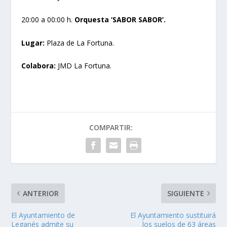
20:00 a 00:00 h.
Orquesta ‘SABOR SABOR’.
Lugar:
Plaza de La Fortuna.
Colabora:
JMD La Fortuna.
COMPARTIR:
ANTERIOR
SIGUIENTE
El Ayuntamiento de
El Ayuntamiento sustituirá
Leganés admite su
los suelos de 63 áreas