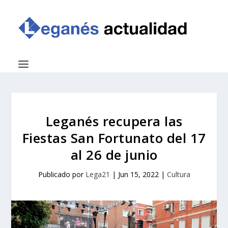
Leganés recupera las
Fiestas San Fortunato del 17
al 26 de junio
Publicado por
Lega21
|
Jun 15, 2022
|
Cultura