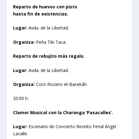
Reparto de huevos con pisto
hasta fin de existencias.
Lugar:
Avda. de la Libertad.
Organiza:
Peña Tiki Taca.
Reparto de rebujito más regalo.
Lugar:
Avda. de la Libertad.
Organiza:
Coro Rociero Al-BaraKáh.
20:00 h.
Clamor Musical con la Charanga ‘Pasacalles’.
Lugar:
Escenario de Concierto Recinto Ferial Ángel
Lacalle.