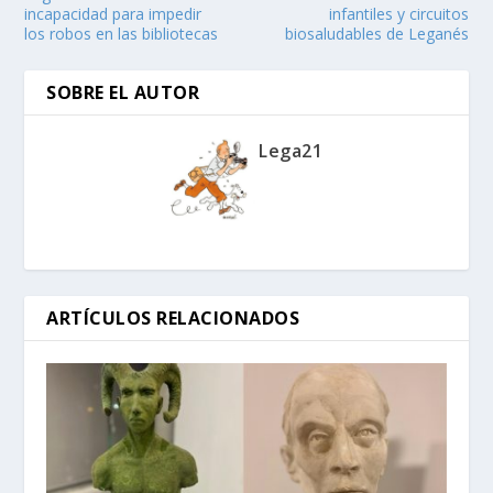
incapacidad para impedir
infantiles y circuitos
los robos en las bibliotecas
biosaludables de Leganés
SOBRE EL AUTOR
Lega21
ARTÍCULOS RELACIONADOS