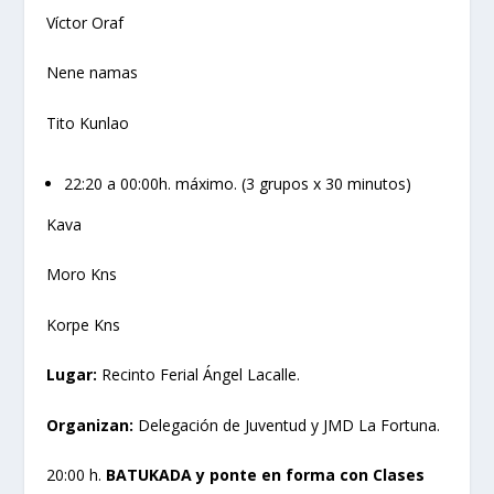
Víctor Oraf
Nene namas
Tito Kunlao
22:20 a 00:00h. máximo. (3 grupos x 30 minutos)
Kava
Moro Kns
Korpe Kns
Lugar:
Recinto Ferial Ángel Lacalle.
Organizan:
Delegación de Juventud y JMD La Fortuna.
20:00 h.
BATUKADA y ponte en forma con Clases