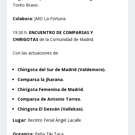
Torito Bravo.
Colabora:
JMD La Fortuna.
19:30 h.
ENCUENTRO DE COMPARSAS Y
CHIRIGOTAS
de la Comunidad de Madrid.
Con las actuaciones de:
Chirigota del Sur de Madrid (Valdemoro).
Comparsa la Jharana.
Chirigota Femenina de Madrid.
Comparsa de Antonio Torres.
Chirigota El Desván (Vallekas).
Lugar:
Recinto Ferial Ángel Lacalle.
Organiza:
Peña Tiki Taca.