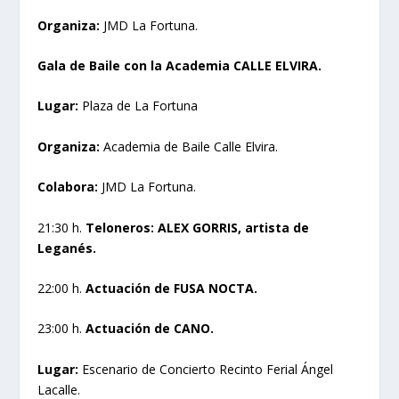
Organiza:
JMD La Fortuna.
Gala de Baile con la Academia CALLE ELVIRA.
Lugar:
Plaza de La Fortuna
Organiza:
Academia de Baile Calle Elvira.
Colabora:
JMD La Fortuna.
21:30 h.
Teloneros: ALEX GORRIS, artista de
Leganés.
22:00 h.
Actuación de FUSA NOCTA.
23:00 h.
Actuación de CANO.
Lugar:
Escenario de Concierto Recinto Ferial Ángel
Lacalle.