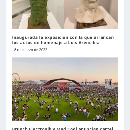
Inaugurada la exposición con la que arrancan
los actos de homenaje a Luis Arencibia
18 de marzo de 2022
Brunch Electronik y Mad Cool anuncian cartel