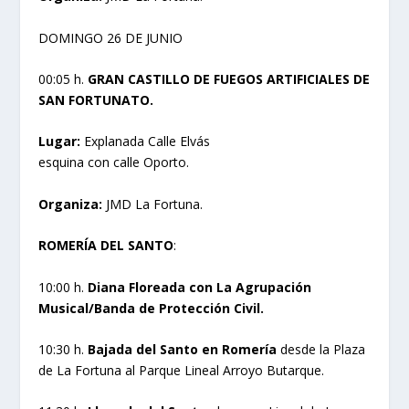
DOMINGO 26 DE JUNIO
00:05 h.
GRAN CASTILLO DE FUEGOS ARTIFICIALES DE
SAN FORTUNATO.
Lugar:
Explanada Calle Elvás
esquina con calle Oporto.
Organiza:
JMD La Fortuna.
ROMERÍA DEL SANTO
:
10:00 h.
Diana Floreada con La Agrupación
Musical/Banda de Protección Civil.
10:30 h.
Bajada del Santo en Romería
desde la Plaza
de La Fortuna al Parque Lineal Arroyo Butarque.