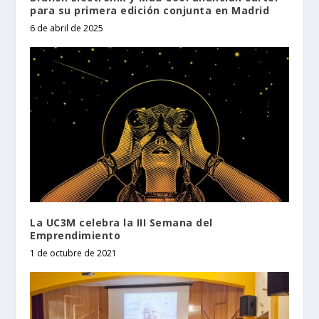
para su primera edición conjunta en Madrid
6 de abril de 2025
La UC3M celebra la III Semana del
Emprendimiento
1 de octubre de 2021