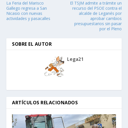
La Feria del Marisco
El TSJM admite a trámite un
Gallego regresa a San
recurso del PSOE contra el
Nicasio con nuevas
alcalde de Leganés por
actividades y pasacalles
aprobar cambios
presupuestarios sin pasar
por el Pleno
SOBRE EL AUTOR
Lega21
ARTÍCULOS RELACIONADOS