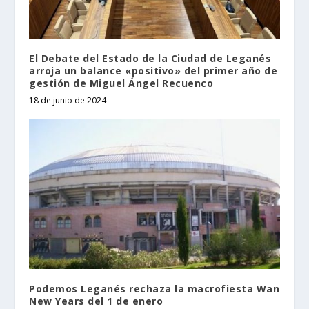
El Debate del Estado de la Ciudad de Leganés
arroja un balance «positivo» del primer año de
gestión de Miguel Ángel Recuenco
18 de junio de 2024
Podemos Leganés rechaza la macrofiesta Wan
New Years del 1 de enero