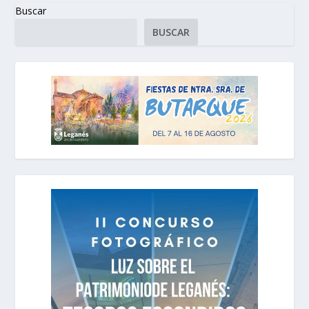
Buscar
BUSCAR