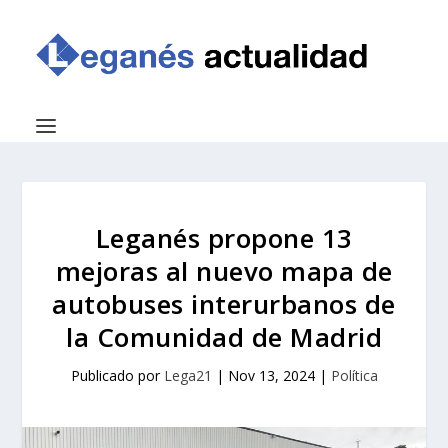
Leganés propone 13
mejoras al nuevo mapa de
autobuses interurbanos de
la Comunidad de Madrid
Publicado por
Lega21
|
Nov 13, 2024
|
Política