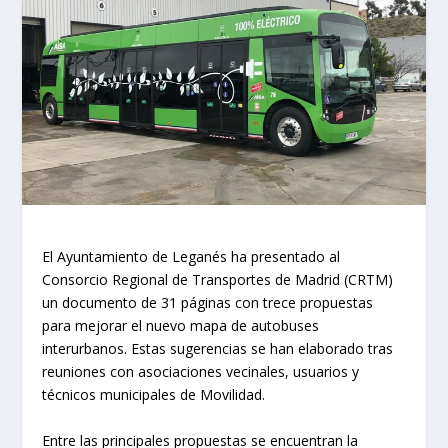
El Ayuntamiento de Leganés ha presentado al
Consorcio Regional de Transportes de Madrid (CRTM)
un documento de 31 páginas con trece propuestas
para mejorar el nuevo mapa de autobuses
interurbanos. Estas sugerencias se han elaborado tras
reuniones con asociaciones vecinales, usuarios y
técnicos municipales de Movilidad.
Entre las principales propuestas se encuentran la