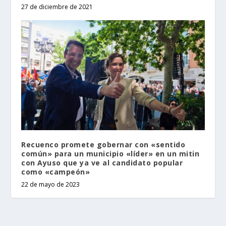
27 de diciembre de 2021
Recuenco promete gobernar con «sentido
común» para un municipio «líder» en un mitin
con Ayuso que ya ve al candidato popular
como «campeón»
22 de mayo de 2023