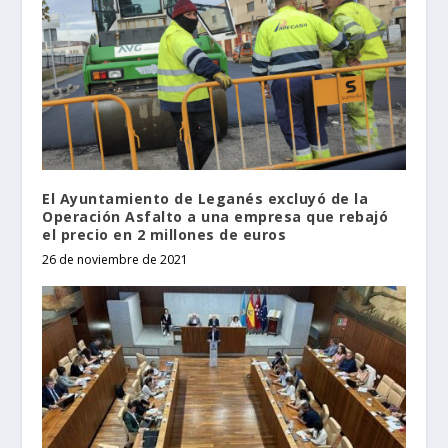
El Ayuntamiento de Leganés excluyó de la
Operación Asfalto a una empresa que rebajó
el precio en 2 millones de euros
26 de noviembre de 2021