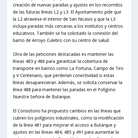
creación de nuevas paradas y ajustes en los recorridos
de las futuras líneas L2 y L3. El Ayuntamiento pide que
la L2 atraviese el interior de San Nicasio y que la L3
incluya paradas más cercanas a los institutos y centros
educativos. También se ha solicitado la conexión del
barrio de Arroyo Culebro con su centro de salud.
Otra de las peticiones destacadas es mantener las
líneas 483 y 486 para garantizar la cobertura de
transporte en barrios como La Fortuna, Campo de Tiro
y V Centenario, que perderían conectividad si estas
líneas desaparecieran. Además, se solicita conservar la
línea 488 para mantener las paradas en el Polígono
Nuestra Señora de Butarque.
El Consistorio ha propuesto cambios en las líneas que
cubren los polígonos industriales, como la modificación
de la línea 481 para mejorar el acceso a Butarque y
ajustes en las líneas 484, 485 y 491 para aumentar la