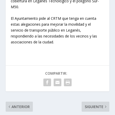
cobertura en Leganés Tecnológico y el polígono Sur-
M50.
El Ayuntamiento pide al CRTM que tenga en cuenta
estas alegaciones para mejorar la movilidad y el
servicio de transporte público en Leganés,
respondiendo a las necesidades de los vecinos y las
asociaciones de la ciudad.
COMPARTIR:
ANTERIOR
SIGUIENTE