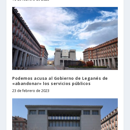
Podemos acusa al Gobierno de Leganés de
«abandonar» los servicios públicos
23 de febrero de 2023