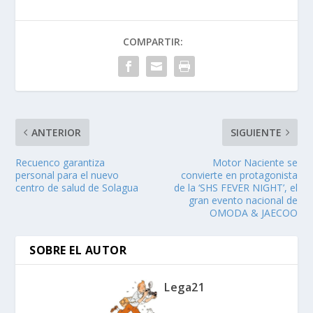
COMPARTIR:
ANTERIOR
SIGUIENTE
Recuenco garantiza
Motor Naciente se
personal para el nuevo
convierte en protagonista
centro de salud de Solagua
de la ‘SHS FEVER NIGHT’, el
gran evento nacional de
OMODA & JAECOO
SOBRE EL AUTOR
Lega21