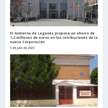
El Gobierno de Leganés propone un ahorro de
1,2 millones de euros en las retribuciones de la
nueva Corporación
5 de julio de 2023