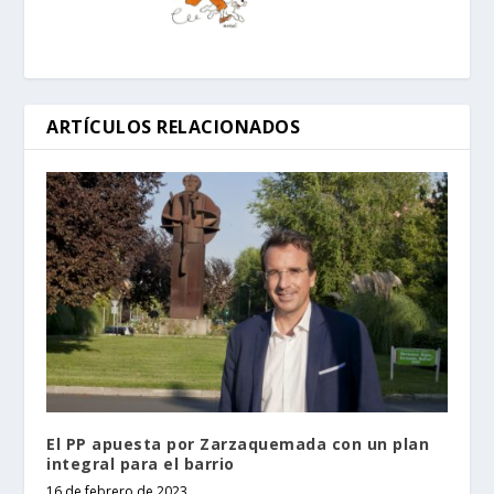
ARTÍCULOS RELACIONADOS
El PP apuesta por Zarzaquemada con un plan
integral para el barrio
16 de febrero de 2023