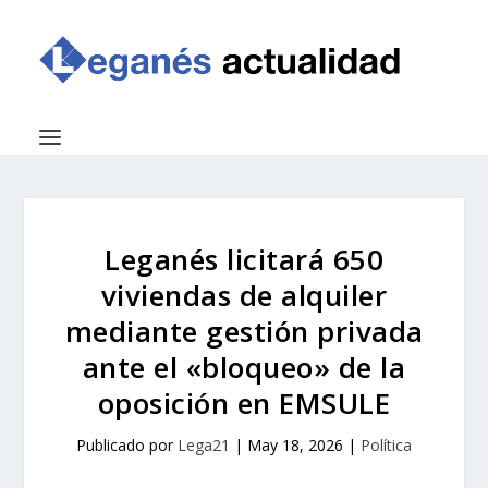
Leganés licitará 650
viviendas de alquiler
mediante gestión privada
ante el «bloqueo» de la
oposición en EMSULE
Publicado por
Lega21
|
May 18, 2026
|
Política