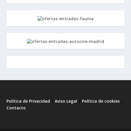
Política de Privacidad
|
Aviso Legal
|
Política de cookies
|
Contacto