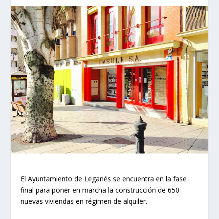
El Ayuntamiento de Leganés se encuentra en la fase
final para poner en marcha la construcción de 650
nuevas viviendas en régimen de alquiler.