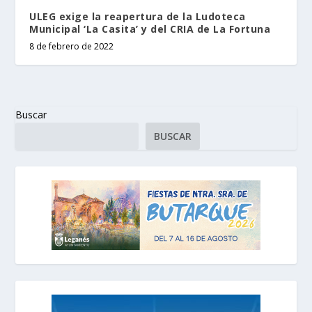
ULEG exige la reapertura de la Ludoteca
Municipal ‘La Casita’ y del CRIA de La Fortuna
8 de febrero de 2022
Buscar
BUSCAR