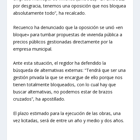
por desgracia, tenemos una oposición que nos bloquea
absolutamente todo”, ha recalcado.
Recuenco ha denunciado que la oposición se unió «en
bloque» para tumbar propuestas de vivienda pública a
precios públicos gestionadas directamente por la
empresa municipal.
Ante esta situación, el regidor ha defendido la
búsqueda de alternativas externas: “Tendrá que ser una
gestión privada la que se encargue de ello porque nos
tienen totalmente bloqueados, con lo cual hay que
buscar alternativas, no podemos estar de brazos
cruzados”, ha apostillado.
El plazo estimado para la ejecución de las obras, una
vez licitadas, será de entre un año y medio y dos años.