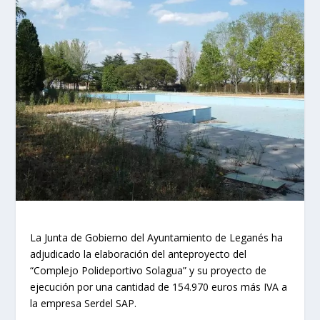
La Junta de Gobierno del Ayuntamiento de Leganés ha
adjudicado la elaboración del anteproyecto del
“Complejo Polideportivo Solagua” y su proyecto de
ejecución por una cantidad de 154.970 euros más IVA a
la empresa Serdel SAP.