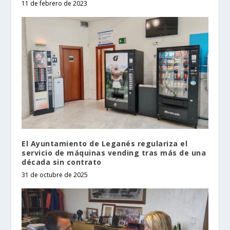
11 de febrero de 2023
El Ayuntamiento de Leganés regulariza el
servicio de máquinas vending tras más de una
década sin contrato
31 de octubre de 2025