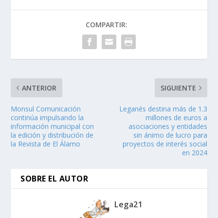
COMPARTIR:
ANTERIOR
SIGUIENTE
Monsul Comunicación
Leganés destina más de 1.3
continúa impulsando la
millones de euros a
información municipal con
asociaciones y entidades
la edición y distribución de
sin ánimo de lucro para
la Revista de El Álamo
proyectos de interés social
en 2024
SOBRE EL AUTOR
Lega21