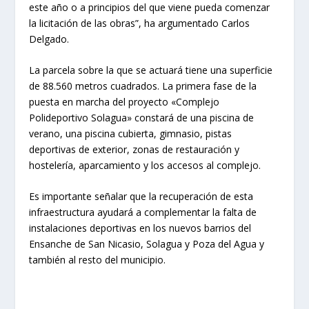
este año o a principios del que viene pueda comenzar
la licitación de las obras”, ha argumentado Carlos
Delgado.
La parcela sobre la que se actuará tiene una superficie
de 88.560 metros cuadrados. La primera fase de la
puesta en marcha del proyecto «Complejo
Polideportivo Solagua» constará de una piscina de
verano, una piscina cubierta, gimnasio, pistas
deportivas de exterior, zonas de restauración y
hostelería, aparcamiento y los accesos al complejo.
Es importante señalar que la recuperación de esta
infraestructura ayudará a complementar la falta de
instalaciones deportivas en los nuevos barrios del
Ensanche de San Nicasio, Solagua y Poza del Agua y
también al resto del municipio.