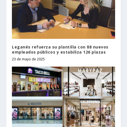
Leganés refuerza su plantilla con 88 nuevos
empleados públicos y estabiliza 126 plazas
23 de mayo de 2025