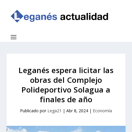
Leganés espera licitar las
obras del Complejo
Polideportivo Solagua a
finales de año
Publicado por
Lega21
|
Abr 8, 2024
|
Economía