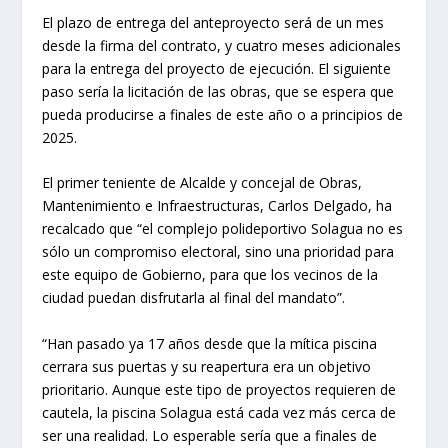
El plazo de entrega del anteproyecto será de un mes
desde la firma del contrato, y cuatro meses adicionales
para la entrega del proyecto de ejecución. El siguiente
paso sería la licitación de las obras, que se espera que
pueda producirse a finales de este año o a principios de
2025.
El primer teniente de Alcalde y concejal de Obras,
Mantenimiento e Infraestructuras, Carlos Delgado, ha
recalcado que “el complejo polideportivo Solagua no es
sólo un compromiso electoral, sino una prioridad para
este equipo de Gobierno, para que los vecinos de la
ciudad puedan disfrutarla al final del mandato”.
“Han pasado ya 17 años desde que la mítica piscina
cerrara sus puertas y su reapertura era un objetivo
prioritario. Aunque este tipo de proyectos requieren de
cautela, la piscina Solagua está cada vez más cerca de
ser una realidad. Lo esperable sería que a finales de