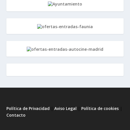
Política de Privacidad
|
Aviso Legal
|
Política de cookies
|
Contacto