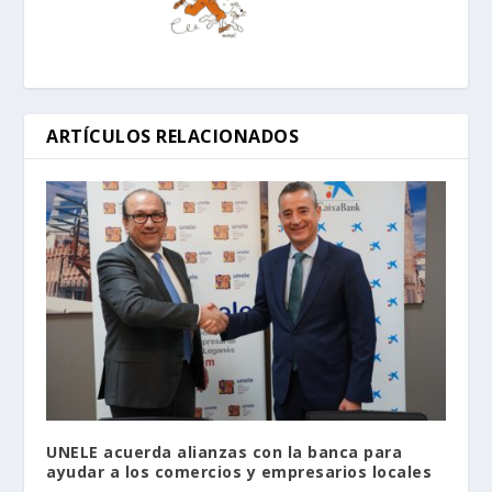
ARTÍCULOS RELACIONADOS
UNELE acuerda alianzas con la banca para
ayudar a los comercios y empresarios locales