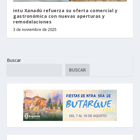
intu Xanadú refuerza su oferta comercial y
gastronómica con nuevas aperturas y
remodelaciones
3 de noviembre de 2025
Buscar
BUSCAR