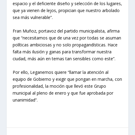
espacio y el deficiente diseño y selección de los lugares,
que ya vienen de lejos, propician que nuestro arbolado
sea más vulnerable”.
Fran Muñoz, portavoz del partido municipalista, afirma
que “necesitamos que de una vez por todas se asuman
políticas ambiciosas y no solo propagandísticas. Hace
falta más ilusión y ganas para transformar nuestra
ciudad, más aún en temas tan sensibles como este”.
Por ello, Leganemos quiere “llamar la atención al
equipo de Gobierno y exigir que pongan en marcha, con
profesionalidad, la moción que llevó este Grupo
municipal al pleno de enero y que fue aprobada por
unanimidad”.