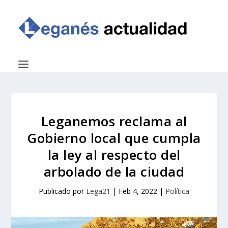
Leganemos reclama al
Gobierno local que cumpla
la ley al respecto del
arbolado de la ciudad
Publicado por
Lega21
|
Feb 4, 2022
|
Política