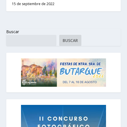
15 de septiembre de 2022
Buscar
BUSCAR