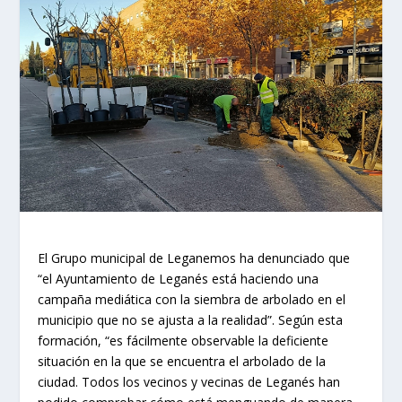
El Grupo municipal de Leganemos ha denunciado que
“el Ayuntamiento de Leganés está haciendo una
campaña mediática con la siembra de arbolado en el
municipio que no se ajusta a la realidad”. Según esta
formación, “es fácilmente observable la deficiente
situación en la que se encuentra el arbolado de la
ciudad. Todos los vecinos y vecinas de Leganés han