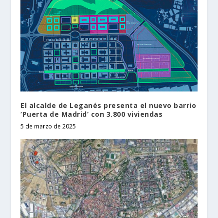
El alcalde de Leganés presenta el nuevo barrio
‘Puerta de Madrid’ con 3.800 viviendas
5 de marzo de 2025