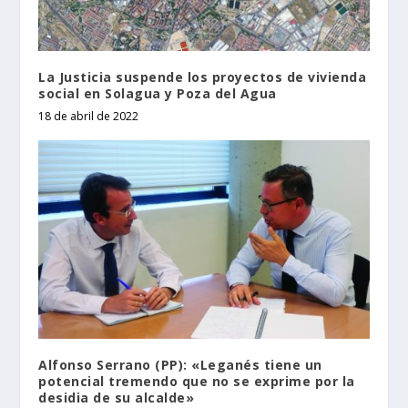
La Justicia suspende los proyectos de vivienda
social en Solagua y Poza del Agua
18 de abril de 2022
Alfonso Serrano (PP): «Leganés tiene un
potencial tremendo que no se exprime por la
desidia de su alcalde»