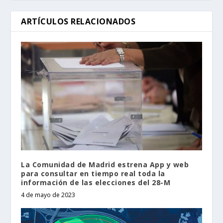
ARTÍCULOS RELACIONADOS
La Comunidad de Madrid estrena App y web
para consultar en tiempo real toda la
información de las elecciones del 28-M
4 de mayo de 2023