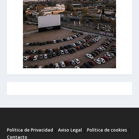
Política de Privacidad
|
Aviso Legal
|
Política de cookies
|
Contacto