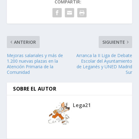
COMPARTIR:
ANTERIOR
SIGUIENTE
Mejoras salariales y más de
Arranca la II Liga de Debate
1.200 nuevas plazas en la
Escolar del Ayuntamiento
Atención Primaria de la
de Leganés y UNED Madrid
Comunidad
Sur
SOBRE EL AUTOR
Lega21