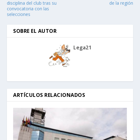
disciplina del club tras su
de la región
convocatoria con las
selecciones
SOBRE EL AUTOR
Lega21
ARTÍCULOS RELACIONADOS