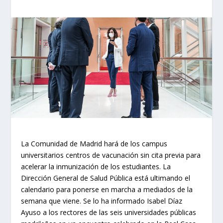
La Comunidad de Madrid hará de los campus
universitarios centros de vacunación sin cita previa para
acelerar la inmunización de los estudiantes. La
Dirección General de Salud Pública está ultimando el
calendario para ponerse en marcha a mediados de la
semana que viene. Se lo ha informado Isabel Díaz
Ayuso a los rectores de las seis universidades públicas