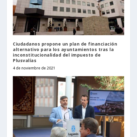
Ciudadanos propone un plan de financiación
alternativo para los ayuntamientos tras la
inconstitucionalidad del impuesto de
Plusvalías
4 de noviembre de 2021