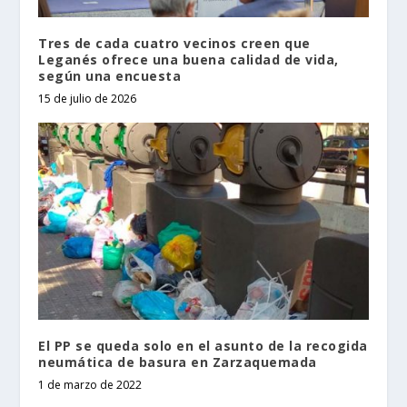
Tres de cada cuatro vecinos creen que
Leganés ofrece una buena calidad de vida,
según una encuesta
15 de julio de 2026
El PP se queda solo en el asunto de la recogida
neumática de basura en Zarzaquemada
1 de marzo de 2022