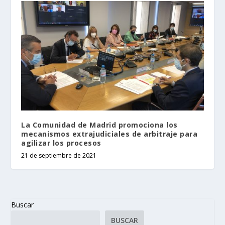
La Comunidad de Madrid promociona los
mecanismos extrajudiciales de arbitraje para
agilizar los procesos
21 de septiembre de 2021
Buscar
BUSCAR