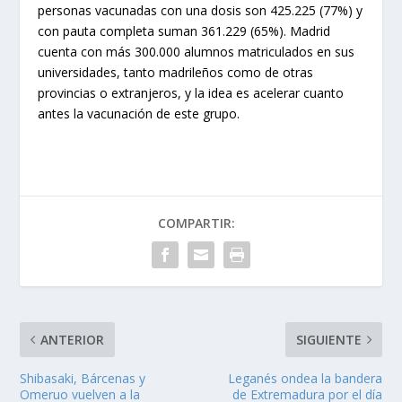
personas vacunadas con una dosis son 425.225 (77%) y
con pauta completa suman 361.229 (65%). Madrid
cuenta con más 300.000 alumnos matriculados en sus
universidades, tanto madrileños como de otras
provincias o extranjeros, y la idea es acelerar cuanto
antes la vacunación de este grupo.
COMPARTIR:
ANTERIOR
SIGUIENTE
Shibasaki, Bárcenas y
Leganés ondea la bandera
Omeruo vuelven a la
de Extremadura por el día