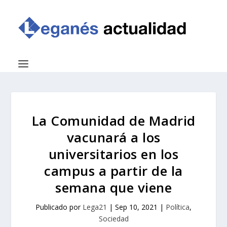
La Comunidad de Madrid
vacunará a los
universitarios en los
campus a partir de la
semana que viene
Publicado por
Lega21
|
Sep 10, 2021
|
Política
,
Sociedad