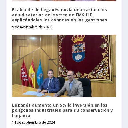
El alcalde de Leganés envía una carta a los
adjudicatarios del sorteo de EMSULE
explicándoles los avances en las gestiones
9 de noviembre de 2023
Leganés aumenta un 5% la inversión en los
polígonos industriales para su conservación y
limpieza
14 de septiembre de 2024