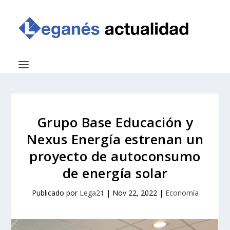
Grupo Base Educación y
Nexus Energía estrenan un
proyecto de autoconsumo
de energía solar
Publicado por
Lega21
|
Nov 22, 2022
|
Economía