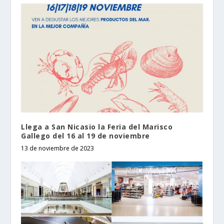
Llega a San Nicasio la Feria del Marisco
Gallego del 16 al 19 de noviembre
13 de noviembre de 2023