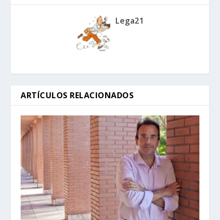
Lega21
ARTÍCULOS RELACIONADOS