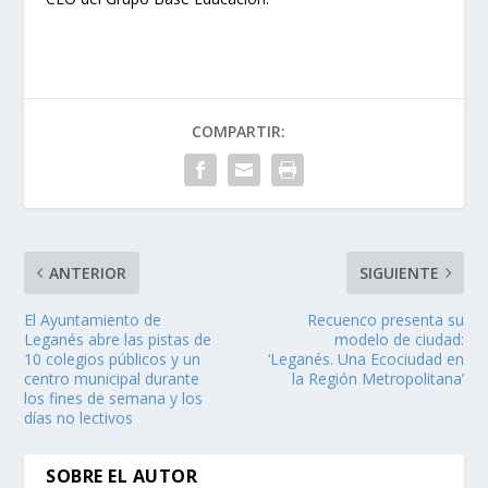
COMPARTIR:
ANTERIOR
SIGUIENTE
El Ayuntamiento de
Recuenco presenta su
Leganés abre las pistas de
modelo de ciudad:
10 colegios públicos y un
‘Leganés. Una Ecociudad en
centro municipal durante
la Región Metropolitana’
los fines de semana y los
días no lectivos
SOBRE EL AUTOR