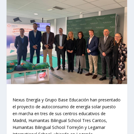
Nexus Energía y Grupo Base Educación han presentado
el proyecto de autoconsumo de energía solar puesto
en marcha en tres de sus centros educativos de
Madrid, Humanitas Bilingual School Tres Cantos,
Humanitas Bilingual School Torrejón y Legamar