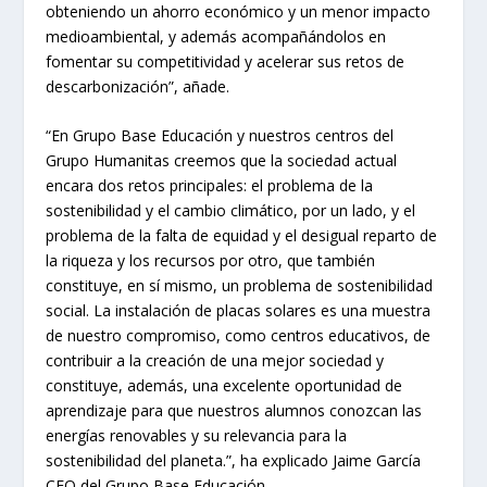
obteniendo un ahorro económico y un menor impacto
medioambiental, y además acompañándolos en
fomentar su competitividad y acelerar sus retos de
descarbonización”, añade.
“En Grupo Base Educación y nuestros centros del
Grupo Humanitas creemos que la sociedad actual
encara dos retos principales: el problema de la
sostenibilidad y el cambio climático, por un lado, y el
problema de la falta de equidad y el desigual reparto de
la riqueza y los recursos por otro, que también
constituye, en sí mismo, un problema de sostenibilidad
social. La instalación de placas solares es una muestra
de nuestro compromiso, como centros educativos, de
contribuir a la creación de una mejor sociedad y
constituye, además, una excelente oportunidad de
aprendizaje para que nuestros alumnos conozcan las
energías renovables y su relevancia para la
sostenibilidad del planeta.”, ha explicado Jaime García
CEO del Grupo Base Educación.