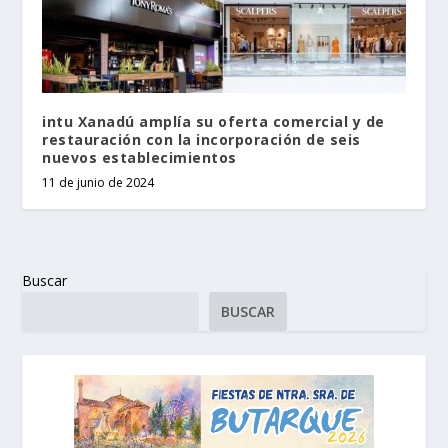
intu Xanadú amplía su oferta comercial y de
restauración con la incorporación de seis
nuevos establecimientos
11 de junio de 2024
Buscar
BUSCAR