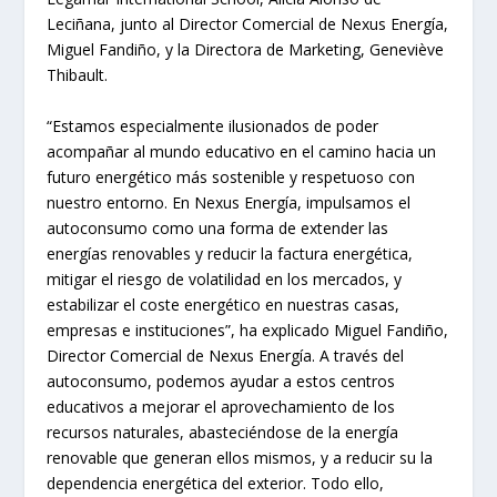
Leciñana, junto al Director Comercial de Nexus Energía,
Miguel Fandiño, y la Directora de Marketing, Geneviève
Thibault.
“Estamos especialmente ilusionados de poder
acompañar al mundo educativo en el camino hacia un
futuro energético más sostenible y respetuoso con
nuestro entorno. En Nexus Energía, impulsamos el
autoconsumo como una forma de extender las
energías renovables y reducir la factura energética,
mitigar el riesgo de volatilidad en los mercados, y
estabilizar el coste energético en nuestras casas,
empresas e instituciones”, ha explicado Miguel Fandiño,
Director Comercial de Nexus Energía. A través del
autoconsumo, podemos ayudar a estos centros
educativos a mejorar el aprovechamiento de los
recursos naturales, abasteciéndose de la energía
renovable que generan ellos mismos, y a reducir su la
dependencia energética del exterior. Todo ello,