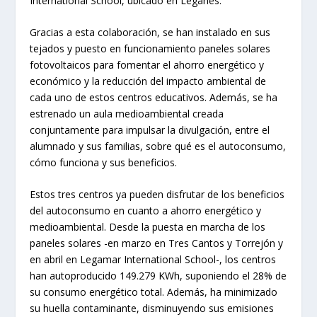
International School, ubicado en Leganés.
Gracias a esta colaboración, se han instalado en sus
tejados y puesto en funcionamiento paneles solares
fotovoltaicos para fomentar el ahorro energético y
económico y la reducción del impacto ambiental de
cada uno de estos centros educativos. Además, se ha
estrenado un aula medioambiental creada
conjuntamente para impulsar la divulgación, entre el
alumnado y sus familias, sobre qué es el autoconsumo,
cómo funciona y sus beneficios.
Estos tres centros ya pueden disfrutar de los beneficios
del autoconsumo en cuanto a ahorro energético y
medioambiental. Desde la puesta en marcha de los
paneles solares -en marzo en Tres Cantos y Torrejón y
en abril en Legamar International School-, los centros
han autoproducido 149.279 KWh, suponiendo el 28% de
su consumo energético total. Además, ha minimizado
su huella contaminante, disminuyendo sus emisiones