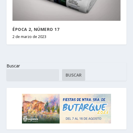
ÉPOCA 2, NÚMERO 17
2 de marzo de 2023
Buscar
BUSCAR