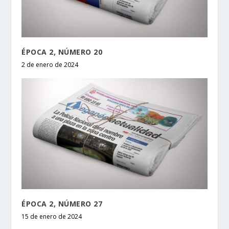
ÉPOCA 2, NÚMERO 20
2 de enero de 2024
ÉPOCA 2, NÚMERO 27
15 de enero de 2024