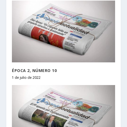
ÉPOCA 2, NÚMERO 10
1 de julio de 2022