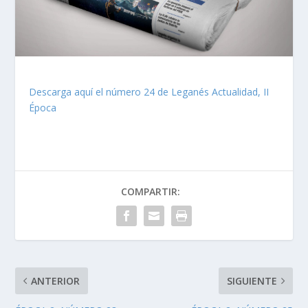
Descarga aquí el número 24 de Leganés Actualidad, II
Época
COMPARTIR:
ANTERIOR
SIGUIENTE