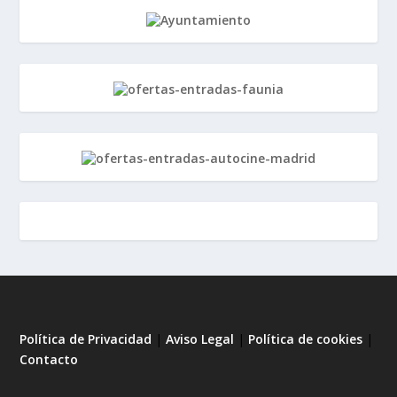
Política de Privacidad
|
Aviso Legal
|
Política de cookies
|
Contacto