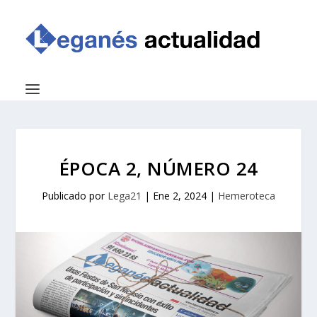
ÉPOCA 2, NÚMERO 24
Publicado por
Lega21
|
Ene 2, 2024
|
Hemeroteca