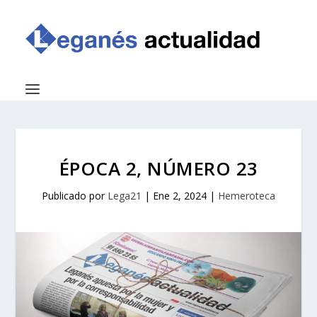
ÉPOCA 2, NÚMERO 23
Publicado por
Lega21
|
Ene 2, 2024
|
Hemeroteca