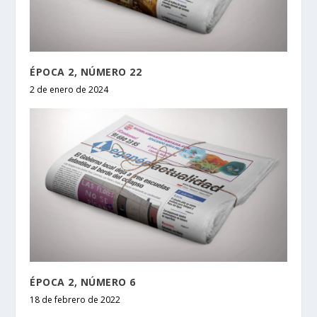
ÉPOCA 2, NÚMERO 22
2 de enero de 2024
ÉPOCA 2, NÚMERO 6
18 de febrero de 2022