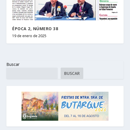
ÉPOCA 2, NÚMERO 38
19 de enero de 2025
Buscar
BUSCAR