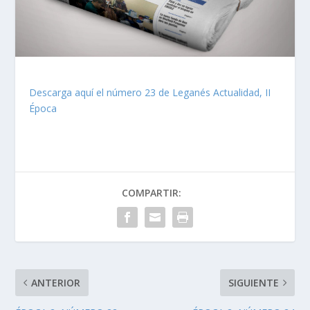
Descarga aquí el número 23 de Leganés Actualidad, II
Época
COMPARTIR:
ANTERIOR
SIGUIENTE