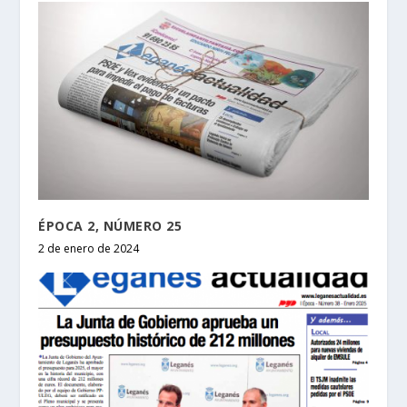
ÉPOCA 2, NÚMERO 25
2 de enero de 2024