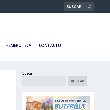
HEMEROTECA
CONTACTO
Buscar
BUSCAR