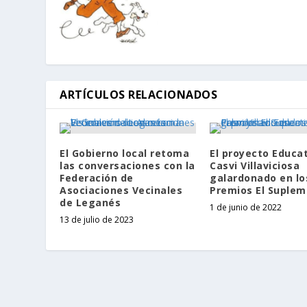
ARTÍCULOS RELACIONADOS
El Gobierno local retoma
El proyecto Educa
las conversaciones con la
Casvi Villaviciosa
Federación de
galardonado en lo
Asociaciones Vecinales
Premios El Suple
de Leganés
1 de junio de 2022
13 de julio de 2023