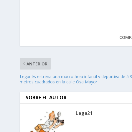
COMPA
ANTERIOR
Leganés estrena una macro área infantil y deportiva de 5.
metros cuadrados en la calle Osa Mayor
SOBRE EL AUTOR
Lega21