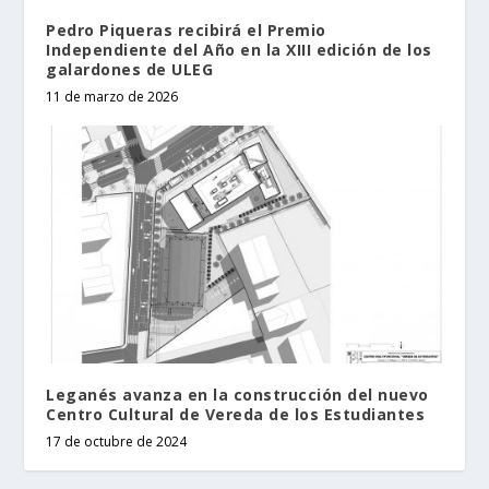
Pedro Piqueras recibirá el Premio
Independiente del Año en la XIII edición de los
galardones de ULEG
11 de marzo de 2026
Leganés avanza en la construcción del nuevo
Centro Cultural de Vereda de los Estudiantes
17 de octubre de 2024