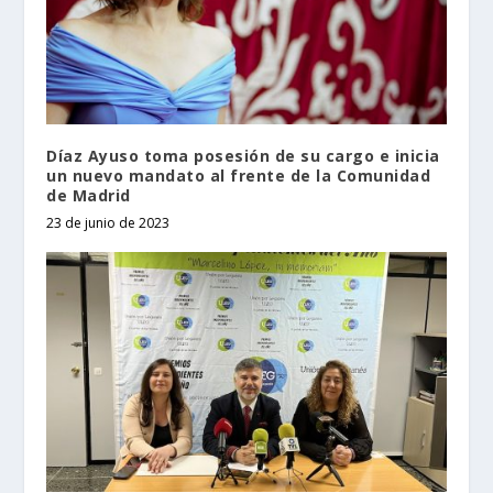
Díaz Ayuso toma posesión de su cargo e inicia
un nuevo mandato al frente de la Comunidad
de Madrid
23 de junio de 2023