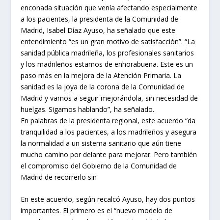
enconada situación que venía afectando especialmente
a los pacientes, la presidenta de la Comunidad de
Madrid, Isabel Díaz Ayuso, ha señalado que este
entendimiento “es un gran motivo de satisfacción”. “La
sanidad pública madrileña, los profesionales sanitarios
y los madrileños estamos de enhorabuena. Este es un
paso más en la mejora de la Atención Primaria. La
sanidad es la joya de la corona de la Comunidad de
Madrid y vamos a seguir mejorándola, sin necesidad de
huelgas. Sigamos hablando”, ha señalado.
En palabras de la presidenta regional, este acuerdo “da
tranquilidad a los pacientes, a los madrileños y asegura
la normalidad a un sistema sanitario que aún tiene
mucho camino por delante para mejorar. Pero también
el compromiso del Gobierno de la Comunidad de
Madrid de recorrerlo sin
En este acuerdo, según recalcó Ayuso, hay dos puntos
importantes. El primero es el “nuevo modelo de