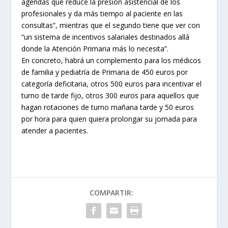
agendas que reduce la presión asistencial de los
profesionales y da más tiempo al paciente en las
consultas”, mientras que el segundo tiene que ver con
“un sistema de incentivos salariales destinados allá
donde la Atención Primaria más lo necesita”.
En concreto, habrá un complemento para los médicos
de familia y pediatría de Primaria de 450 euros por
categoría deficitaria, otros 500 euros para incentivar el
turno de tarde fijo, otros 300 euros para aquellos que
hagan rotaciones de turno mañana tarde y 50 euros
por hora para quien quiera prolongar su jornada para
atender a pacientes.
COMPARTIR: