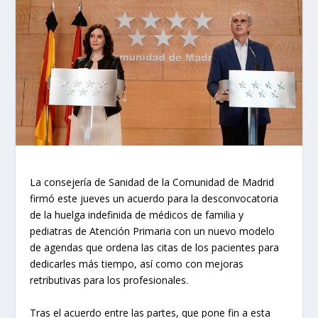
La consejería de Sanidad de la Comunidad de Madrid
firmó este jueves un acuerdo para la desconvocatoria
de la huelga indefinida de médicos de familia y
pediatras de Atención Primaria con un nuevo modelo
de agendas que ordena las citas de los pacientes para
dedicarles más tiempo, así como con mejoras
retributivas para los profesionales.
Tras el acuerdo entre las partes, que pone fin a esta