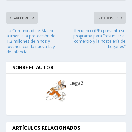
ANTERIOR
SIGUIENTE
La Comunidad de Madrid
Recuenco (PP) presenta su
aumenta la protección de
programa para “resucitar el
1,2 millones de niños y
comercio y la hostelería de
jóvenes con la nueva Ley
Leganés”
de Infancia
SOBRE EL AUTOR
Lega21
ARTÍCULOS RELACIONADOS