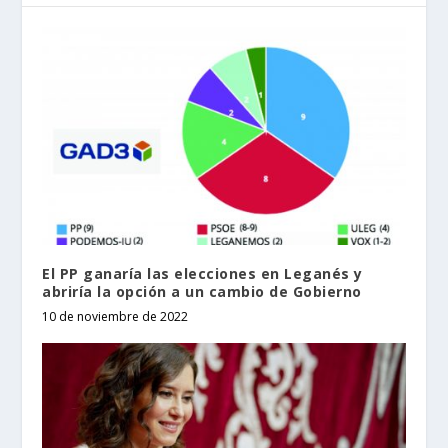
El PP ganaría las elecciones en Leganés y
abriría la opción a un cambio de Gobierno
10 de noviembre de 2022