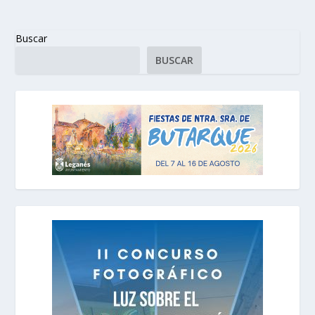
Buscar
BUSCAR