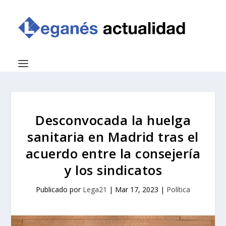
Desconvocada la huelga
sanitaria en Madrid tras el
acuerdo entre la consejería
y los sindicatos
Publicado por
Lega21
|
Mar 17, 2023
|
Política