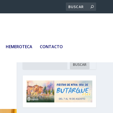
HEMEROTECA
CONTACTO
Buscar
BUSCAR