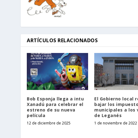
ARTÍCULOS RELACIONADOS
Bob Esponja llega a intu
El Gobierno local 
Xanadú para celebrar el
bajar los impuest
estreno de su nueva
municipales a los 
película
de Leganés
12 de diciembre de 2025
1 de noviembre de 2022