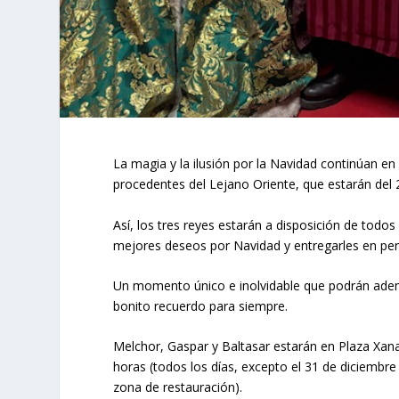
La magia y la ilusión por la Navidad continúan 
procedentes del Lejano Oriente, que estarán del 
Así, los tres reyes estarán a disposición de todos
mejores deseos por Navidad y entregarles en per
Un momento único e inolvidable que podrán ademá
bonito recuerdo para siempre.
Melchor, Gaspar y Baltasar estarán en Plaza Xana
horas (todos los días, excepto el 31 de diciembre 
zona de restauración).