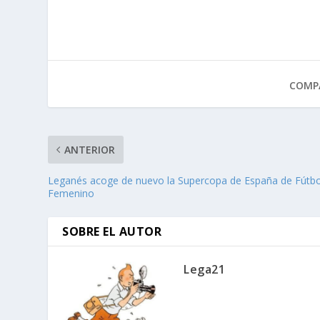
COMPA
ANTERIOR
Leganés acoge de nuevo la Supercopa de España de Fútbo
Femenino
SOBRE EL AUTOR
Lega21