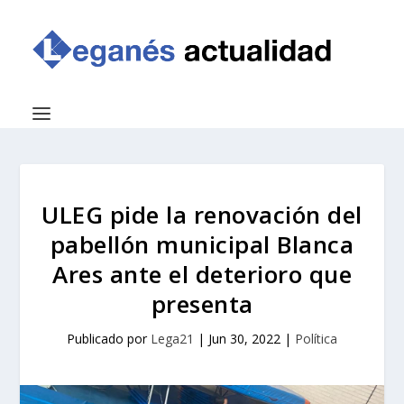
ULEG pide la renovación del
pabellón municipal Blanca
Ares ante el deterioro que
presenta
Publicado por
Lega21
|
Jun 30, 2022
|
Política