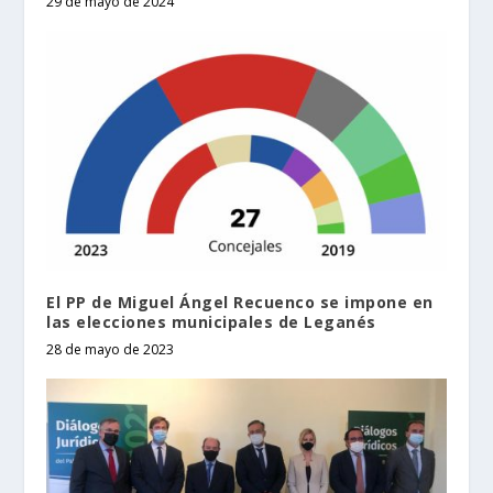
29 de mayo de 2024
El PP de Miguel Ángel Recuenco se impone en
las elecciones municipales de Leganés
28 de mayo de 2023