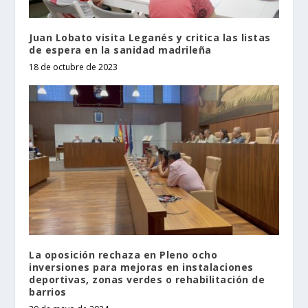
Juan Lobato visita Leganés y critica las listas
de espera en la sanidad madrileña
18 de octubre de 2023
La oposición rechaza en Pleno ocho
inversiones para mejoras en instalaciones
deportivas, zonas verdes o rehabilitación de
barrios