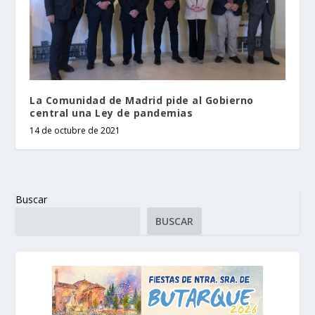
La Comunidad de Madrid pide al Gobierno
central una Ley de pandemias
14 de octubre de 2021
Buscar
BUSCAR