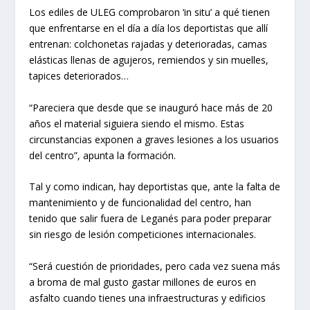
Los ediles de ULEG comprobaron ‘in situ’ a qué tienen
que enfrentarse en el día a día los deportistas que allí
entrenan: colchonetas rajadas y deterioradas, camas
elásticas llenas de agujeros, remiendos y sin muelles,
tapices deteriorados…
“Pareciera que desde que se inauguró hace más de 20
años el material siguiera siendo el mismo. Estas
circunstancias exponen a graves lesiones a los usuarios
del centro”, apunta la formación.
Tal y como indican, hay deportistas que, ante la falta de
mantenimiento y de funcionalidad del centro, han
tenido que salir fuera de Leganés para poder preparar
sin riesgo de lesión competiciones internacionales.
“Será cuestión de prioridades, pero cada vez suena más
a broma de mal gusto gastar millones de euros en
asfalto cuando tienes una infraestructuras y edificios