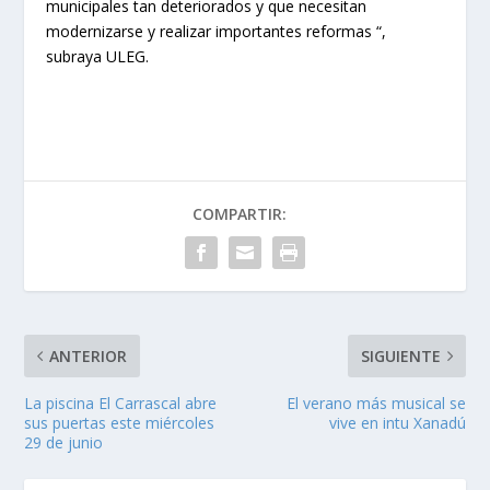
municipales tan deteriorados y que necesitan
modernizarse y realizar importantes reformas “,
subraya ULEG.
COMPARTIR:
ANTERIOR
SIGUIENTE
La piscina El Carrascal abre
El verano más musical se
sus puertas este miércoles
vive en intu Xanadú
29 de junio