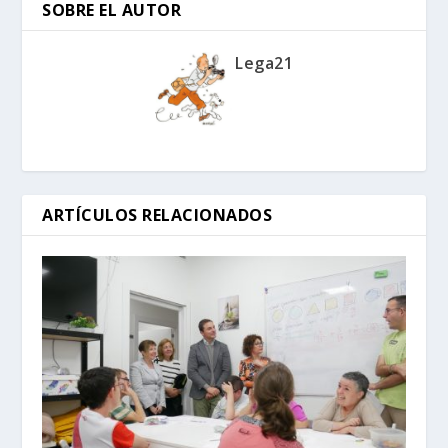
SOBRE EL AUTOR
Lega21
ARTÍCULOS RELACIONADOS