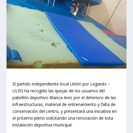
El partido independiente local Unión por Leganés –
ULEG ha recogido las quejas de los usuarios del
pabellón deportivo Blanca Ares por el deterioro de las
infraestructuras, material de entrenamiento y falta de
conservación del centro, y presentará una iniciativa en
el próximo pleno solicitando una renovación de esta
instalación deportiva municipal.