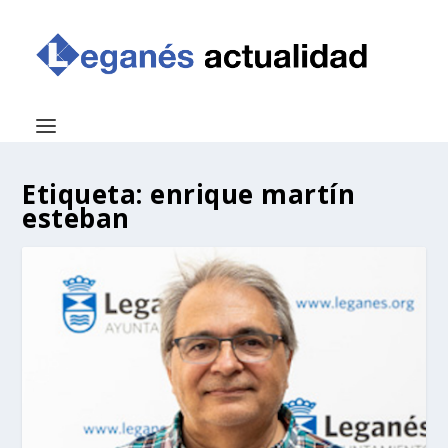
Etiqueta:
enrique martín
esteban