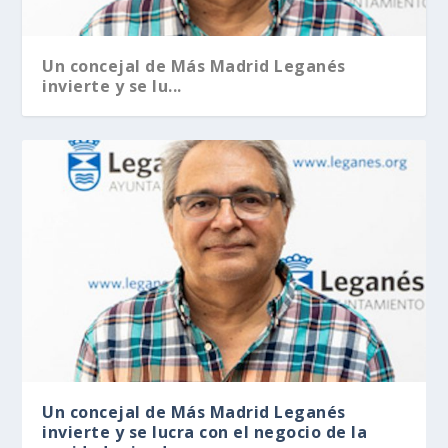
Un concejal de Más Madrid Leganés
invierte y se lu...
Un concejal de Más Madrid Leganés
invierte y se lucra con el negocio de la