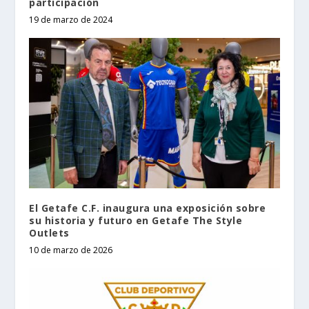
participación
19 de marzo de 2024
El Getafe C.F. inaugura una exposición sobre
su historia y futuro en Getafe The Style
Outlets
10 de marzo de 2026