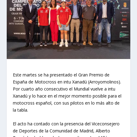
Este martes se ha presentado el Gran Premio de
España de Motocross en intu Xanadú (Arroyomolinos).
Por cuarto año consecutivo el Mundial vuelve a intu
Xanadú y lo hace en el mejor momento posible para el
motocross español, con sus pilotos en lo más alto de
la tabla.
El acto ha contado con la presencia del Viceconsejero
de Deportes de la Comunidad de Madrid, Alberto