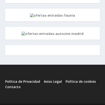
Política de Privacidad
|
Aviso Legal
|
Política de cookies
|
Contacto