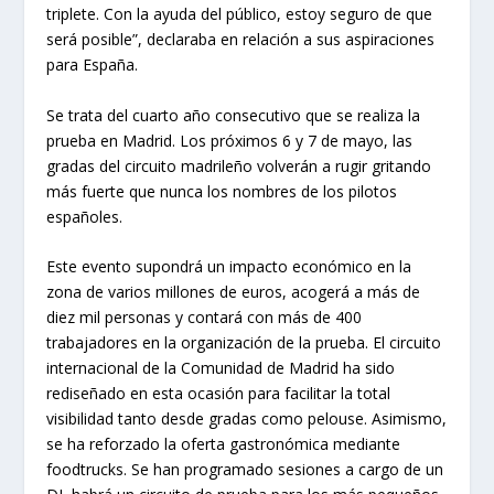
triplete. Con la ayuda del público, estoy seguro de que
será posible”, declaraba en relación a sus aspiraciones
para España.
Se trata del cuarto año consecutivo que se realiza la
prueba en Madrid. Los próximos 6 y 7 de mayo, las
gradas del circuito madrileño volverán a rugir gritando
más fuerte que nunca los nombres de los pilotos
españoles.
Este evento supondrá un impacto económico en la
zona de varios millones de euros, acogerá a más de
diez mil personas y contará con más de 400
trabajadores en la organización de la prueba. El circuito
internacional de la Comunidad de Madrid ha sido
rediseñado en esta ocasión para facilitar la total
visibilidad tanto desde gradas como pelouse. Asimismo,
se ha reforzado la oferta gastronómica mediante
foodtrucks. Se han programado sesiones a cargo de un