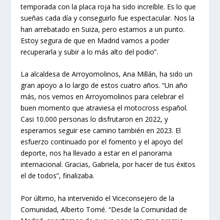
temporada con la placa roja ha sido increíble. Es lo que
sueñas cada día y conseguirlo fue espectacular. Nos la
han arrebatado en Suiza, pero estamos a un punto.
Estoy segura de que en Madrid vamos a poder
recuperarla y subir a lo más alto del podio”.
La alcaldesa de Arroyomolinos, Ana Millán, ha sido un
gran apoyo a lo largo de estos cuatro años. “Un año
más, nos vemos en Arroyomolinos para celebrar el
buen momento que atraviesa el motocross español.
Casi 10.000 personas lo disfrutaron en 2022, y
esperamos seguir ese camino también en 2023. El
esfuerzo continuado por el fomento y el apoyo del
deporte, nos ha llevado a estar en el panorama
internacional. Gracias, Gabriela, por hacer de tus éxitos
el de todos”, finalizaba.
Por último, ha intervenido el Viceconsejero de la
Comunidad, Alberto Tomé. “Desde la Comunidad de