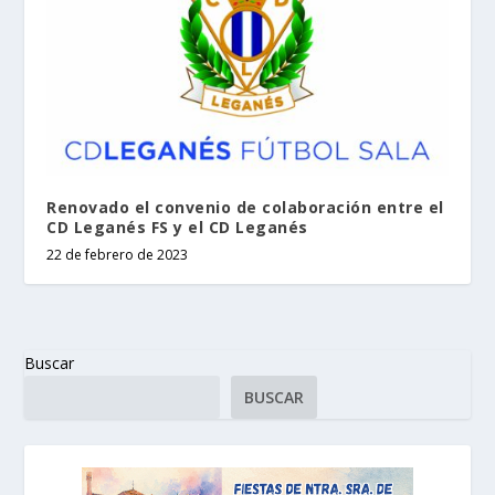
Renovado el convenio de colaboración entre el
CD Leganés FS y el CD Leganés
22 de febrero de 2023
Buscar
BUSCAR