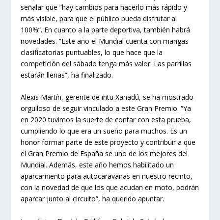
señalar que “hay cambios para hacerlo más rápido y
más visible, para que el público pueda disfrutar al
100%”. En cuanto a la parte deportiva, también habrá
novedades. “Este año el Mundial cuenta con mangas
clasificatorias puntuables, lo que hace que la
competición del sábado tenga más valor. Las parrillas
estarán llenas”, ha finalizado.
Alexis Martín, gerente de intu Xanadú, se ha mostrado
orgulloso de seguir vinculado a este Gran Premio. “Ya
en 2020 tuvimos la suerte de contar con esta prueba,
cumpliendo lo que era un sueño para muchos. Es un
honor formar parte de este proyecto y contribuir a que
el Gran Premio de España se uno de los mejores del
Mundial. Además, este año hemos habilitado un
aparcamiento para autocaravanas en nuestro recinto,
con la novedad de que los que acudan en moto, podrán
aparcar junto al circuito”, ha querido apuntar.