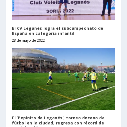
El CV Leganés logra el subcampeonato de
España en categoría infantil
23 de mayo de 2022
El ‘Pepinito de Leganés’, torneo decano de
fútbol en la ciudad, regresa con récord de