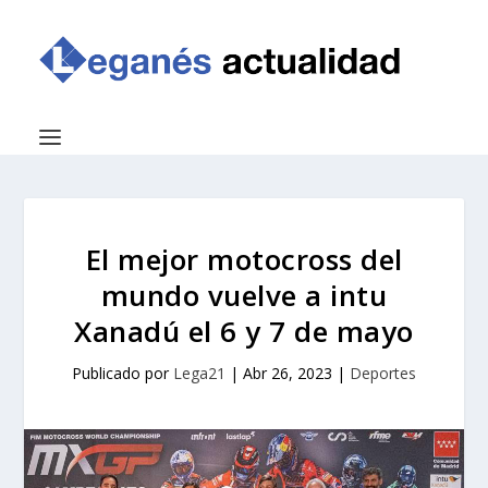
El mejor motocross del
mundo vuelve a intu
Xanadú el 6 y 7 de mayo
Publicado por
Lega21
|
Abr 26, 2023
|
Deportes