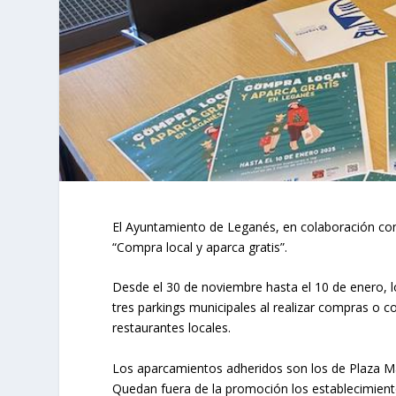
El Ayuntamiento de Leganés, en colaboración c
“Compra local y aparca gratis”.
Desde el 30 de noviembre hasta el 10 de enero, l
tres parkings municipales al realizar compras o 
restaurantes locales.
Los aparcamientos adheridos son los de Plaza Ma
Quedan fuera de la promoción los establecimient