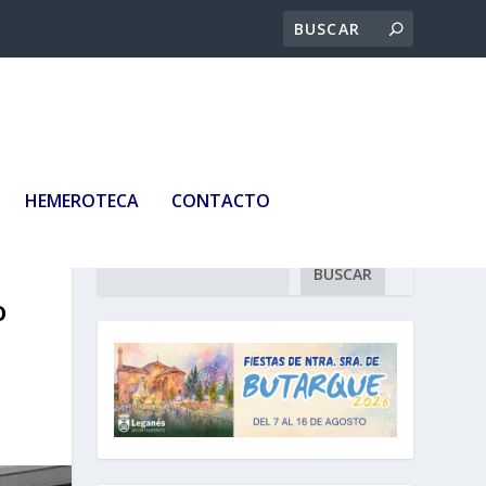
HEMEROTECA
CONTACTO
Buscar
BUSCAR
o