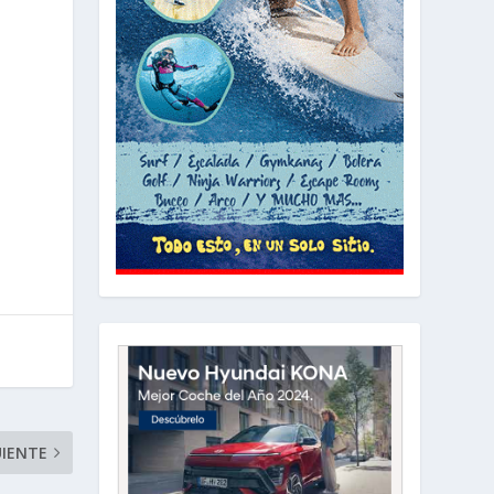
UIENTE