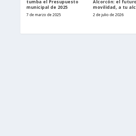
tumba el Presupuesto
Alcorcón: el futuro
municipal de 2025
movilidad, a tu al
7 de marzo de 2025
2 de julio de 2026