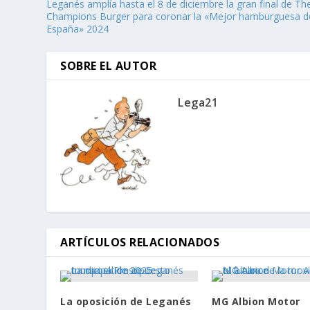
Leganés amplía hasta el 8 de diciembre la gran final de Th
Champions Burger para coronar la «Mejor hamburguesa d
España» 2024
SOBRE EL AUTOR
Lega21
ARTÍCULOS RELACIONADOS
La oposición de Leganés
MG Albion Motor