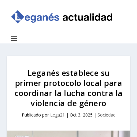
Leganés establece su
primer protocolo local para
coordinar la lucha contra la
violencia de género
Publicado por
Lega21
|
Oct 3, 2025
|
Sociedad