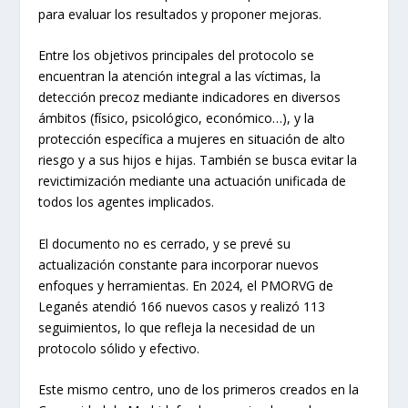
para evaluar los resultados y proponer mejoras.
Entre los objetivos principales del protocolo se
encuentran la atención integral a las víctimas, la
detección precoz mediante indicadores en diversos
ámbitos (físico, psicológico, económico…), y la
protección específica a mujeres en situación de alto
riesgo y a sus hijos e hijas. También se busca evitar la
revictimización mediante una actuación unificada de
todos los agentes implicados.
El documento no es cerrado, y se prevé su
actualización constante para incorporar nuevos
enfoques y herramientas. En 2024, el PMORVG de
Leganés atendió 166 nuevos casos y realizó 113
seguimientos, lo que refleja la necesidad de un
protocolo sólido y efectivo.
Este mismo centro, uno de los primeros creados en la