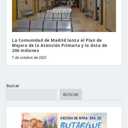
La Comunidad de Madrid lanza el Plan de
Mejora de la Atención Primaria y lo dota de
200 millones
7 de octubre de 2021
Buscar
BUSCAR