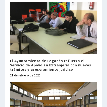
El Ayuntamiento de Leganés refuerza el
Servicio de Apoyo en Extranjería con nuevos
trámites y asesoramiento jurídico
21 de febrero de 2025