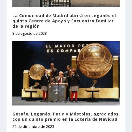
La Comunidad de Madrid abrirá en Leganés el
quinto Centro de Apoyo y Encuentro Familiar
de la región
3 de agosto de 2023
Getafe, Leganés, Parla y Móstoles, agraciados
con un quinto premio en la Lotería de Navidad
22 de diciembre de 2023