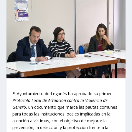
El Ayuntamiento de Leganés ha aprobado su primer
Protocolo Local de Actuación contra la Violencia de
Género
, un documento que marca las pautas comunes
para todas las instituciones locales implicadas en la
atención a víctimas, con el objetivo de mejorar la
prevención, la detección y la protección frente a la