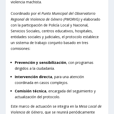
violencia machista.
Coordinado por el
Punto Municipal del Observatorio
Regional de Violencia de Género (PMORVG)
y elaborado
con la participación de Policía Local y Nacional,
Servicios Sociales, centros educativos, hospitales,
entidades sociales y judiciales, el protocolo establece
un sistema de trabajo conjunto basado en tres
comisiones:
Prevención y sensibilización
, con programas
dirigidos a la ciudadanía.
Intervención directa
, para una atención
coordinada en casos complejos.
Comisión técnica
, encargada del seguimiento y
actualización del protocolo.
Este marco de actuación se integra en la
Mesa Local de
Violencia de Género
, que se reunirá periódicamente