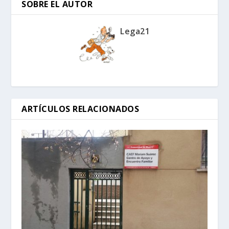
SOBRE EL AUTOR
Lega21
ARTÍCULOS RELACIONADOS