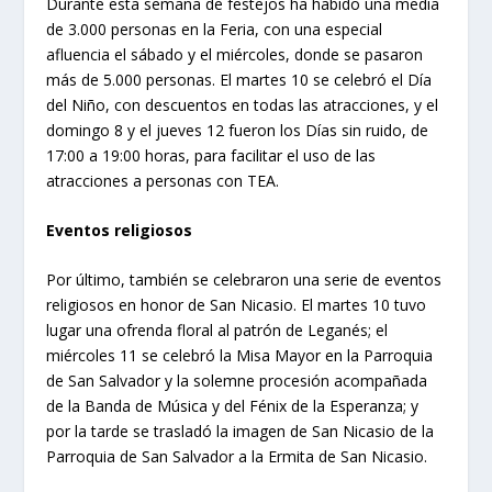
Durante esta semana de festejos ha habido una media
de 3.000 personas en la Feria, con una especial
afluencia el sábado y el miércoles, donde se pasaron
más de 5.000 personas. El martes 10 se celebró el Día
del Niño, con descuentos en todas las atracciones, y el
domingo 8 y el jueves 12 fueron los Días sin ruido, de
17:00 a 19:00 horas, para facilitar el uso de las
atracciones a personas con TEA.
Eventos religiosos
Por último, también se celebraron una serie de eventos
religiosos en honor de San Nicasio. El martes 10 tuvo
lugar una ofrenda floral al patrón de Leganés; el
miércoles 11 se celebró la Misa Mayor en la Parroquia
de San Salvador y la solemne procesión acompañada
de la Banda de Música y del Fénix de la Esperanza; y
por la tarde se trasladó la imagen de San Nicasio de la
Parroquia de San Salvador a la Ermita de San Nicasio.