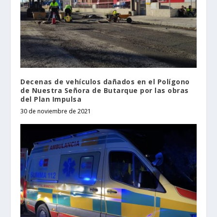
Decenas de vehículos dañados en el Polígono
de Nuestra Señora de Butarque por las obras
del Plan Impulsa
30 de noviembre de 2021