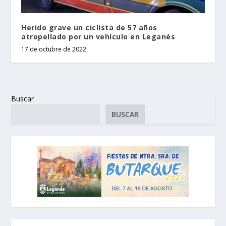
Herido grave un ciclista de 57 años
atropellado por un vehículo en Leganés
17 de octubre de 2022
Buscar
BUSCAR