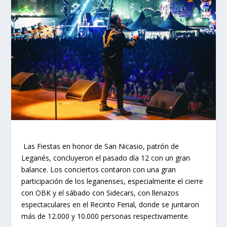
Las Fiestas en honor de San Nicasio, patrón de
Leganés, concluyeron el pasado día 12 con un gran
balance. Los conciertos contaron con una gran
participación de los leganenses, especialmente el cierre
con OBK y el sábado con Sidecars, con llenazos
espectaculares en el Recinto Ferial, donde se juntaron
más de 12.000 y 10.000 personas respectivamente.