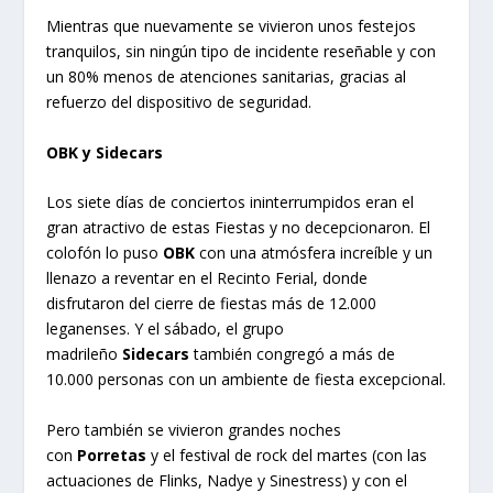
Mientras que nuevamente se vivieron unos festejos
tranquilos, sin ningún tipo de incidente reseñable y con
un 80% menos de atenciones sanitarias, gracias al
refuerzo del dispositivo de seguridad.
OBK y Sidecars
Los siete días de conciertos ininterrumpidos eran el
gran atractivo de estas Fiestas y no decepcionaron. El
colofón lo puso
OBK
con una atmósfera increíble y un
llenazo a reventar en el Recinto Ferial, donde
disfrutaron del cierre de fiestas más de 12.000
leganenses. Y el sábado, el grupo
madrileño
Sidecars
también congregó a más de
10.000 personas con un ambiente de fiesta excepcional.
Pero también se vivieron grandes noches
con
Porretas
y el festival de rock del martes (con las
actuaciones de Flinks, Nadye y Sinestress) y con el