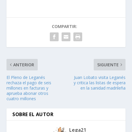
COMPARTIR:
ANTERIOR
SIGUIENTE
El Pleno de Leganés
Juan Lobato visita Leganés
rechaza el pago de seis
y critica las listas de espera
millones en facturas y
en la sanidad madrileña
aprueba abonar otros
cuatro millones
SOBRE EL AUTOR
Lega21