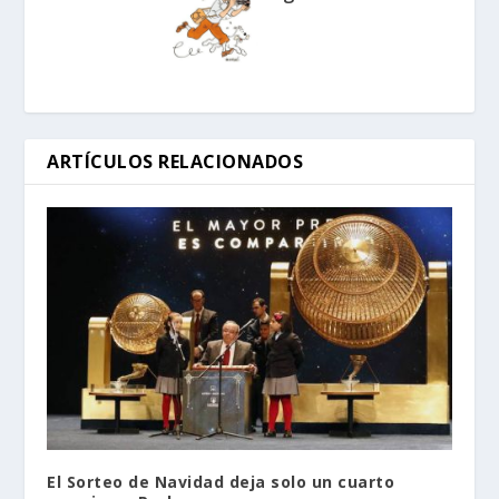
ARTÍCULOS RELACIONADOS
El Sorteo de Navidad deja solo un cuarto