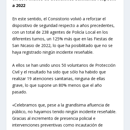
a 2022
En este sentido, el Consistorio volvió a reforzar el
dispositivo de seguridad respecto a años precedentes,
con un total de 238 agentes de Policía Local en los
diferentes turnos, un 125% más que en las Fiestas de
San Nicasio de 2022, lo que ha posibilitado que no se
haya registrado ningún incidente reseñable.
A ellos se han unido unos 50 voluntarios de Protección
Civil y el resultado ha sido que sólo ha habido que
realizar 19 atenciones sanitarias, ninguna de ellas
grave, lo que supone un 80% menos que el año
pasado.
«Celebramos que, pese a la grandísima afluencia de
público, no hayamos tenido ningún incidente reseñable.
Gracias al incremento de presencia policial e
intervenciones preventivas como incautación de