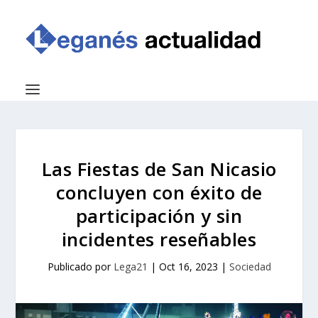
Las Fiestas de San Nicasio
concluyen con éxito de
participación y sin
incidentes reseñables
Publicado por
Lega21
|
Oct 16, 2023
|
Sociedad