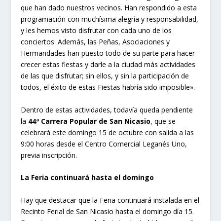
que han dado nuestros vecinos. Han respondido a esta
programación con muchísima alegría y responsabilidad,
y les hemos visto disfrutar con cada uno de los
conciertos. Además, las Peñas, Asociaciones y
Hermandades han puesto todo de su parte para hacer
crecer estas fiestas y darle a la ciudad más actividades
de las que disfrutar; sin ellos, y sin la participación de
todos, el éxito de estas Fiestas habría sido imposible».
Dentro de estas actividades, todavía queda pendiente
la
44ª Carrera Popular de San Nicasio
, que se
celebrará este domingo 15 de octubre con salida a las
9:00 horas desde el Centro Comercial Leganés Uno,
previa inscripción.
La Feria continuará hasta el domingo
Hay que destacar que la Feria continuará instalada en el
Recinto Ferial de San Nicasio hasta el domingo día 15.