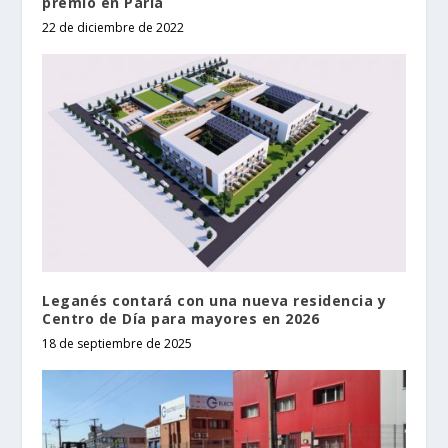
premio en Parla
22 de diciembre de 2022
Leganés contará con una nueva residencia y
Centro de Día para mayores en 2026
18 de septiembre de 2025