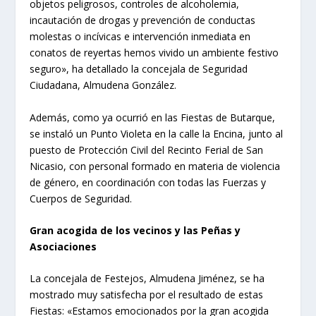
objetos peligrosos, controles de alcoholemia,
incautación de drogas y prevención de conductas
molestas o incívicas e intervención inmediata en
conatos de reyertas hemos vivido un ambiente festivo
seguro», ha detallado la concejala de Seguridad
Ciudadana, Almudena González.
Además, como ya ocurrió en las Fiestas de Butarque,
se instaló un Punto Violeta en la calle la Encina, junto al
puesto de Protección Civil del Recinto Ferial de San
Nicasio, con personal formado en materia de violencia
de género, en coordinación con todas las Fuerzas y
Cuerpos de Seguridad.
Gran acogida de los vecinos y las Peñas y
Asociaciones
La concejala de Festejos, Almudena Jiménez, se ha
mostrado muy satisfecha por el resultado de estas
Fiestas: «Estamos emocionados por la gran acogida