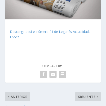
Descarga aquí el número 21 de Leganés Actualidad, II
Época
COMPARTIR:
ANTERIOR
SIGUIENTE