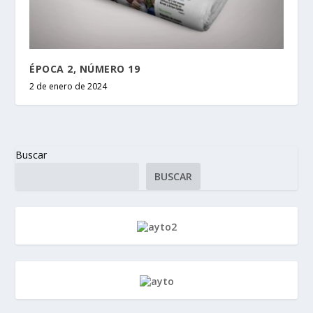
ÉPOCA 2, NÚMERO 19
2 de enero de 2024
Buscar
BUSCAR