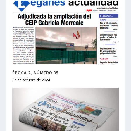
ÉPOCA 2, NÚMERO 35
17 de octubre de 2024