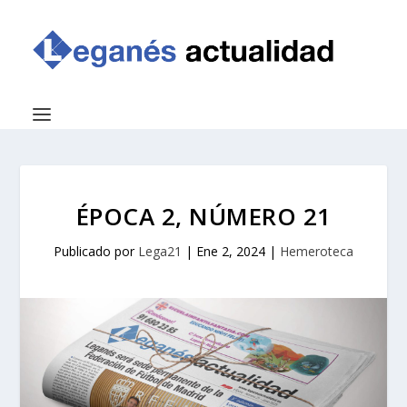
ÉPOCA 2, NÚMERO 21
Publicado por
Lega21
|
Ene 2, 2024
|
Hemeroteca