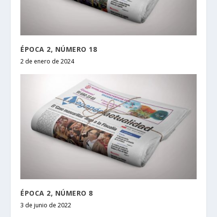
ÉPOCA 2, NÚMERO 18
2 de enero de 2024
ÉPOCA 2, NÚMERO 8
3 de junio de 2022