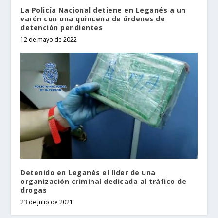
La Policía Nacional detiene en Leganés a un
varón con una quincena de órdenes de
detención pendientes
12 de mayo de 2022
Detenido en Leganés el líder de una
organización criminal dedicada al tráfico de
drogas
23 de julio de 2021