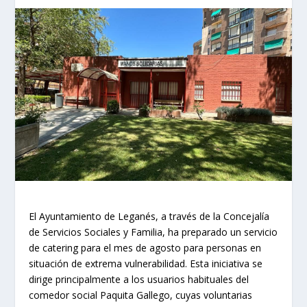
El Ayuntamiento de Leganés, a través de la Concejalía
de Servicios Sociales y Familia, ha preparado un servicio
de catering para el mes de agosto para personas en
situación de extrema vulnerabilidad. Esta iniciativa se
dirige principalmente a los usuarios habituales del
comedor social Paquita Gallego, cuyas voluntarias