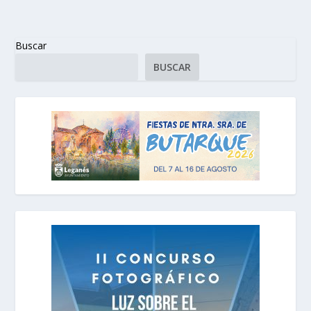
Buscar
BUSCAR