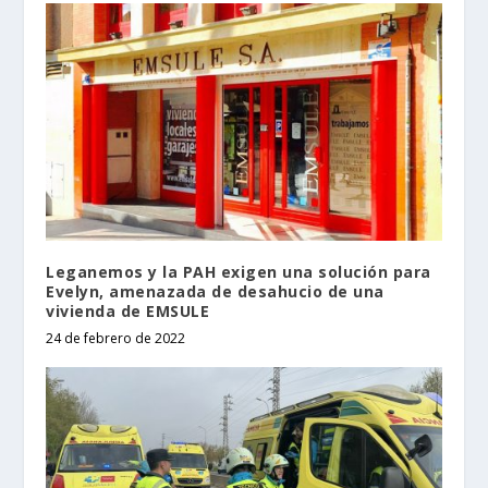
Leganemos y la PAH exigen una solución para
Evelyn, amenazada de desahucio de una
vivienda de EMSULE
24 de febrero de 2022