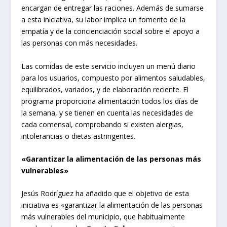
encargan de entregar las raciones. Además de sumarse
a esta iniciativa, su labor implica un fomento de la
empatía y de la concienciación social sobre el apoyo a
las personas con más necesidades.
Las comidas de este servicio incluyen un menú diario
para los usuarios, compuesto por alimentos saludables,
equilibrados, variados, y de elaboración reciente. El
programa proporciona alimentación todos los días de
la semana, y se tienen en cuenta las necesidades de
cada comensal, comprobando si existen alergias,
intolerancias o dietas astringentes.
«Garantizar la alimentación de las personas más
vulnerables»
Jesús Rodríguez ha añadido que el objetivo de esta
iniciativa es «garantizar la alimentación de las personas
más vulnerables del municipio, que habitualmente