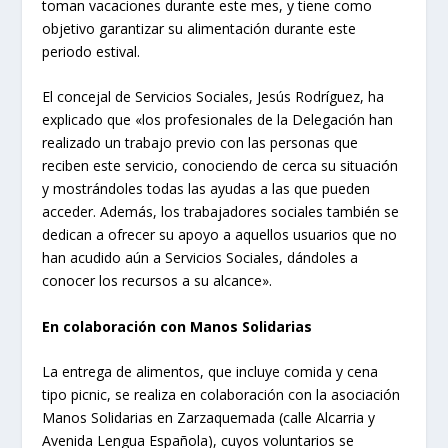
toman vacaciones durante este mes, y tiene como
objetivo garantizar su alimentación durante este
periodo estival.
El concejal de Servicios Sociales, Jesús Rodríguez, ha
explicado que «los profesionales de la Delegación han
realizado un trabajo previo con las personas que
reciben este servicio, conociendo de cerca su situación
y mostrándoles todas las ayudas a las que pueden
acceder. Además, los trabajadores sociales también se
dedican a ofrecer su apoyo a aquellos usuarios que no
han acudido aún a Servicios Sociales, dándoles a
conocer los recursos a su alcance».
En colaboración con Manos Solidarias
La entrega de alimentos, que incluye comida y cena
tipo picnic, se realiza en colaboración con la asociación
Manos Solidarias en Zarzaquemada (calle Alcarria y
Avenida Lengua Española), cuyos voluntarios se