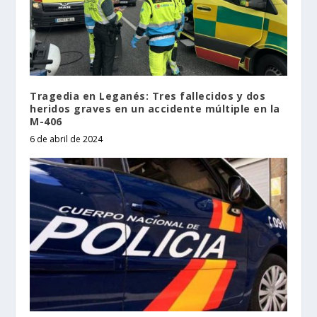
Tragedia en Leganés: Tres fallecidos y dos
heridos graves en un accidente múltiple en la
M-406
6 de abril de 2024