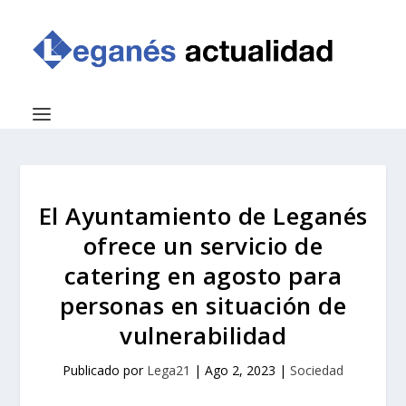
El Ayuntamiento de Leganés
ofrece un servicio de
catering en agosto para
personas en situación de
vulnerabilidad
Publicado por
Lega21
|
Ago 2, 2023
|
Sociedad