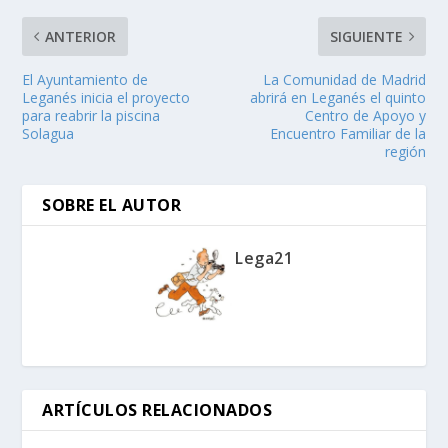
ANTERIOR
SIGUIENTE
El Ayuntamiento de
La Comunidad de Madrid
Leganés inicia el proyecto
abrirá en Leganés el quinto
para reabrir la piscina
Centro de Apoyo y
Solagua
Encuentro Familiar de la
región
SOBRE EL AUTOR
Lega21
ARTÍCULOS RELACIONADOS