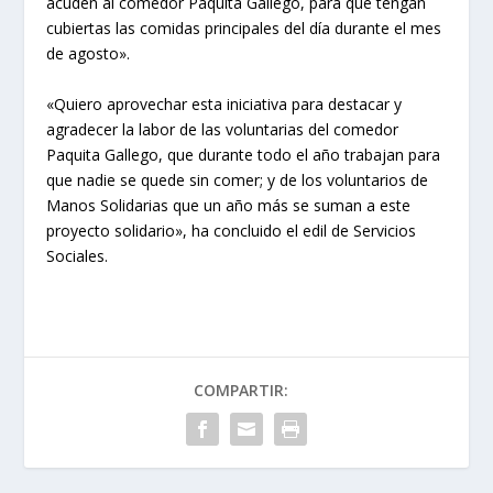
acuden al comedor Paquita Gallego, para que tengan
cubiertas las comidas principales del día durante el mes
de agosto».
«Quiero aprovechar esta iniciativa para destacar y
agradecer la labor de las voluntarias del comedor
Paquita Gallego, que durante todo el año trabajan para
que nadie se quede sin comer; y de los voluntarios de
Manos Solidarias que un año más se suman a este
proyecto solidario», ha concluido el edil de Servicios
Sociales.
COMPARTIR: