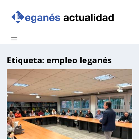
Etiqueta:
empleo leganés