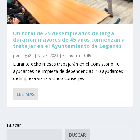
Un total de 25 desempleados de larga
duración mayores de 45 años comienzan a
trabajar en el Ayuntamiento de Leganés
por
Lega21
|
Nov 3, 2023
|
Economía
|
0
Durante ocho meses trabajarán en el Consistorio 10
ayudantes de limpieza de dependencias, 10 ayudantes
de limpieza viaria y cinco conserjes
LEE MAS
Buscar
BUSCAR